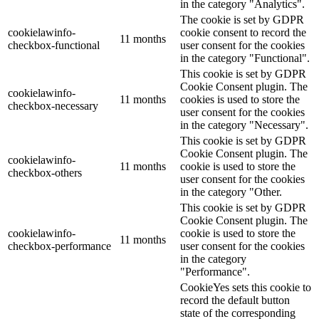
in the category "Analytics".
The cookie is set by GDPR
cookielawinfo-
cookie consent to record the
11 months
checkbox-functional
user consent for the cookies
in the category "Functional".
This cookie is set by GDPR
Cookie Consent plugin. The
cookielawinfo-
11 months
cookies is used to store the
checkbox-necessary
user consent for the cookies
in the category "Necessary".
This cookie is set by GDPR
Cookie Consent plugin. The
cookielawinfo-
11 months
cookie is used to store the
checkbox-others
user consent for the cookies
in the category "Other.
This cookie is set by GDPR
Cookie Consent plugin. The
cookielawinfo-
cookie is used to store the
11 months
checkbox-performance
user consent for the cookies
in the category
"Performance".
CookieYes sets this cookie to
record the default button
state of the corresponding