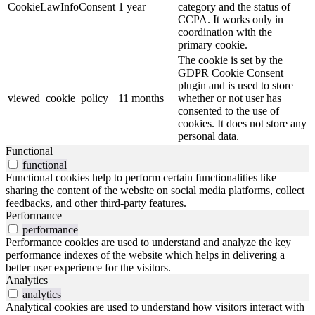
CookieLawInfoConsent
1 year
category and the status of
CCPA. It works only in
coordination with the
primary cookie.
The cookie is set by the
GDPR Cookie Consent
plugin and is used to store
viewed_cookie_policy
11 months
whether or not user has
consented to the use of
cookies. It does not store any
personal data.
Functional
functional
Functional cookies help to perform certain functionalities like
sharing the content of the website on social media platforms, collect
feedbacks, and other third-party features.
Performance
performance
Performance cookies are used to understand and analyze the key
performance indexes of the website which helps in delivering a
better user experience for the visitors.
Analytics
analytics
Analytical cookies are used to understand how visitors interact with