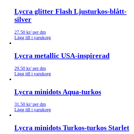
Lycra glitter Flash Ljusturkos-blått-
silver
27.50
kr
/ per dm
Lägg till i varukorg
Lycra metallic USA-inspirerad
29.50
kr
/ per dm
Lägg till i varukorg
Lycra minidots Aqua-turkos
31.50
kr
/ per dm
Lägg till i varukorg
Lycra minidots Turkos-turkos Starlet