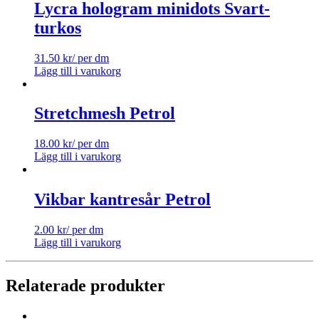
Lycra hologram minidots Svart-
turkos
31.50
kr
/ per dm
Lägg till i varukorg
Stretchmesh Petrol
18.00
kr
/ per dm
Lägg till i varukorg
Vikbar kantresår Petrol
2.00
kr
/ per dm
Lägg till i varukorg
Relaterade produkter