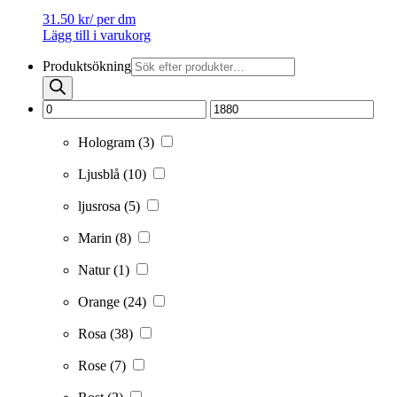
31.50
kr
/ per dm
Lägg till i varukorg
Produktsökning
Hologram
(3)
Ljusblå
(10)
ljusrosa
(5)
Marin
(8)
Natur
(1)
Orange
(24)
Rosa
(38)
Rose
(7)