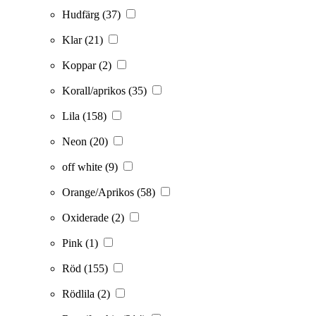
Hudfärg
(37)
Klar
(21)
Koppar
(2)
Korall/aprikos
(35)
Lila
(158)
Neon
(20)
off white
(9)
Orange/Aprikos
(58)
Oxiderade
(2)
Pink
(1)
Röd
(155)
Rödlila
(2)