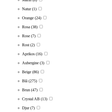
Natur
(1)
Orange
(24)
Rosa
(38)
Rose
(7)
Rost
(2)
Aprikos
(16)
Aubergine
(3)
Beige
(86)
Blå
(275)
Brun
(47)
Crystal AB
(13)
Djur
(7)