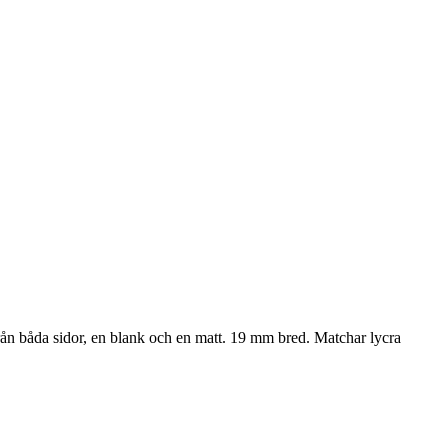
 från båda sidor, en blank och en matt. 19 mm bred. Matchar lycra