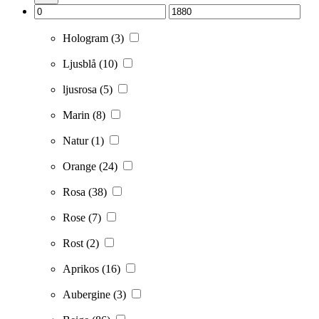
Hologram
(3)
Ljusblå
(10)
ljusrosa
(5)
Marin
(8)
Natur
(1)
Orange
(24)
Rosa
(38)
Rose
(7)
Rost
(2)
Aprikos
(16)
Aubergine
(3)