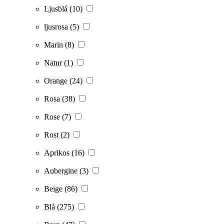
Ljusblå
(10)
ljusrosa
(5)
Marin
(8)
Natur
(1)
Orange
(24)
Rosa
(38)
Rose
(7)
Rost
(2)
Aprikos
(16)
Aubergine
(3)
Beige
(86)
Blå
(275)