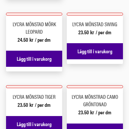
LYCRA MÖNSTAD MÖRK
LYCRA MÖNSTAD SWING
LEOPARD
23.50
kr
/ per dm
24.50
kr
/ per dm
Lägg till i varukorg
Lägg till i varukorg
LYCRA MÖNSTAD TIGER
LYCRA MÖNSTRAD CAMO
GRÖNTONAD
23.50
kr
/ per dm
23.50
kr
/ per dm
Lägg till i varukorg