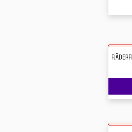
FJÄDERF