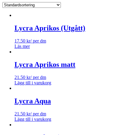
Lycra Aprikos (Utgått)
17.50
kr
/ per dm
Läs mer
Lycra Aprikos matt
21.50
kr
/ per dm
Lägg till i varukorg
Lycra Aqua
21.50
kr
/ per dm
Lägg till i varukorg