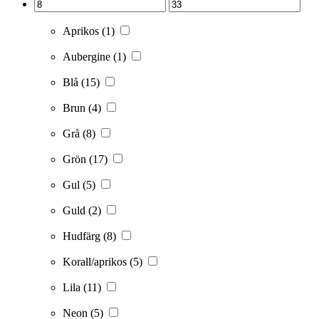
Aprikos
(1)
Aubergine
(1)
Blå
(15)
Brun
(4)
Grå
(8)
Grön
(17)
Gul
(5)
Guld
(2)
Hudfärg
(8)
Korall/aprikos
(5)
Lila
(11)
Neon
(5)