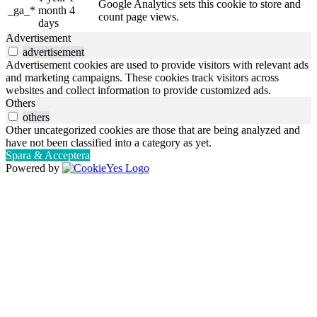
Google Analytics sets this cookie to store and
_ga_*
month 4
count page views.
days
Advertisement
advertisement
Advertisement cookies are used to provide visitors with relevant ads
and marketing campaigns. These cookies track visitors across
websites and collect information to provide customized ads.
Others
others
Other uncategorized cookies are those that are being analyzed and
have not been classified into a category as yet.
Spara & Acceptera
Powered by