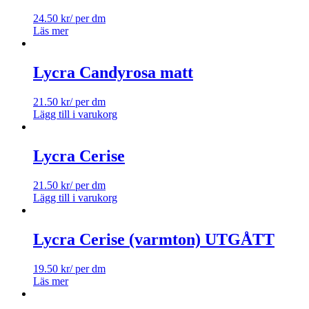
24.50
kr
/ per dm
Läs mer
Lycra Candyrosa matt
21.50
kr
/ per dm
Lägg till i varukorg
Lycra Cerise
21.50
kr
/ per dm
Lägg till i varukorg
Lycra Cerise (varmton) UTGÅTT
19.50
kr
/ per dm
Läs mer