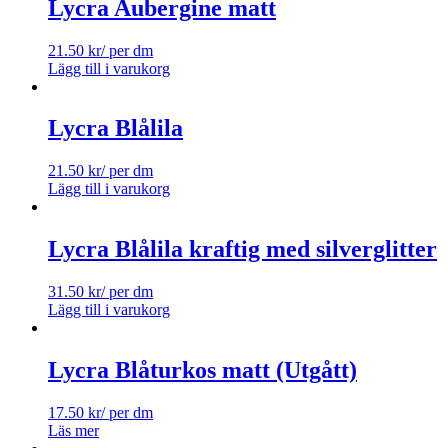
Lycra Aubergine matt
21.50
kr
/ per dm
Lägg till i varukorg
Lycra Blålila
21.50
kr
/ per dm
Lägg till i varukorg
Lycra Blålila kraftig med silverglitter
31.50
kr
/ per dm
Lägg till i varukorg
Lycra Blåturkos matt (Utgått)
17.50
kr
/ per dm
Läs mer