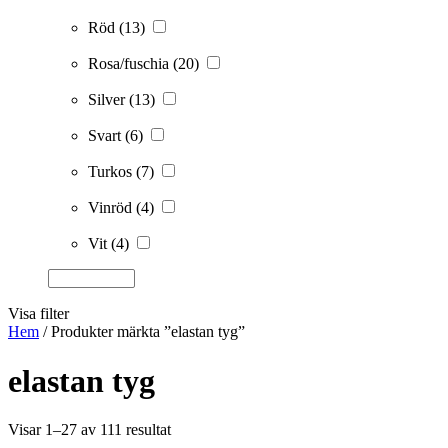
Röd
(13)
Rosa/fuschia
(20)
Silver
(13)
Svart
(6)
Turkos
(7)
Vinröd
(4)
Vit
(4)
Visa filter
Hem
/ Produkter märkta ”elastan tyg”
elastan tyg
Visar 1–27 av 111 resultat