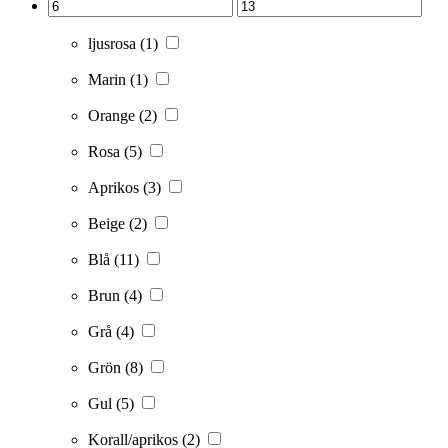
ljusrosa
(1)
Marin
(1)
Orange
(2)
Rosa
(5)
Aprikos
(3)
Beige
(2)
Blå
(11)
Brun
(4)
Grå
(4)
Grön
(8)
Gul
(5)
Korall/aprikos
(2)