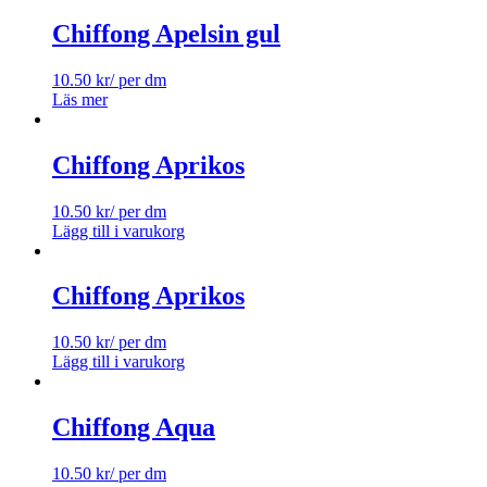
Chiffong Apelsin gul
10.50
kr
/ per dm
Läs mer
Chiffong Aprikos
10.50
kr
/ per dm
Lägg till i varukorg
Chiffong Aprikos
10.50
kr
/ per dm
Lägg till i varukorg
Chiffong Aqua
10.50
kr
/ per dm