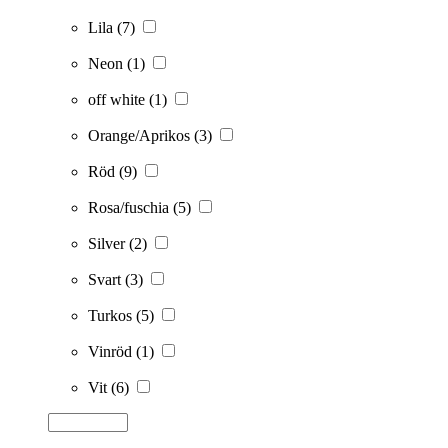
Lila
(7)
Neon
(1)
off white
(1)
Orange/Aprikos
(3)
Röd
(9)
Rosa/fuschia
(5)
Silver
(2)
Svart
(3)
Turkos
(5)
Vinröd
(1)
Vit
(6)