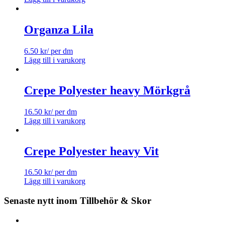
Organza Lila
6.50
kr
/ per dm
Lägg till i varukorg
Crepe Polyester heavy Mörkgrå
16.50
kr
/ per dm
Lägg till i varukorg
Crepe Polyester heavy Vit
16.50
kr
/ per dm
Lägg till i varukorg
Senaste nytt inom Tillbehör & Skor