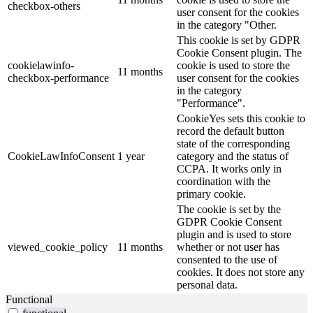
checkbox-others
user consent for the cookies
in the category "Other.
This cookie is set by GDPR
Cookie Consent plugin. The
cookielawinfo-
cookie is used to store the
11 months
checkbox-performance
user consent for the cookies
in the category
"Performance".
CookieYes sets this cookie to
record the default button
state of the corresponding
CookieLawInfoConsent
1 year
category and the status of
CCPA. It works only in
coordination with the
primary cookie.
The cookie is set by the
GDPR Cookie Consent
plugin and is used to store
viewed_cookie_policy
11 months
whether or not user has
consented to the use of
cookies. It does not store any
personal data.
Functional