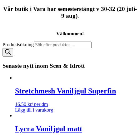
Vår butik i Vara har semesterstängt v 30-32 (20 juli-
9 aug)
.
Välkommen!
Produktsökning
Senaste nytt inom Scen & Idrott
Stretchmesh Vaniljgul Superfin
16.50
kr
/ per dm
Lägg till i varukorg
Lycra Vaniljgul matt