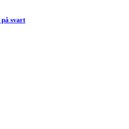
 på svart