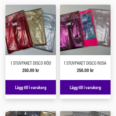
1 STUVPAKET DISCO RÖD
1 STUVPAKET DISCO ROSA
250.00
kr
250.00
kr
Lägg till i varukorg
Lägg till i varukorg