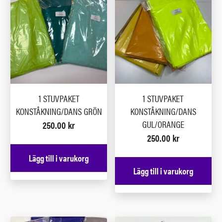
1 STUVPAKET
1 STUVPAKET
KONSTÅKNING/DANS GRÖN
KONSTÅKNING/DANS
GUL/ORANGE
250.00
kr
250.00
kr
Lägg till i varukorg
Lägg till i varukorg