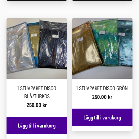
1 STUVPAKET DISCO
1 STUVPAKET DISCO GRÖN
BLÅ/TURKOS
250.00
kr
250.00
kr
Lägg till i varukorg
Lägg till i varukorg