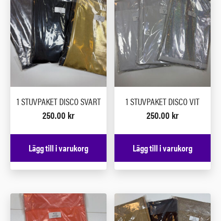
1 STUVPAKET DISCO SVART
1 STUVPAKET DISCO VIT
250.00
kr
250.00
kr
Lägg till i varukorg
Lägg till i varukorg