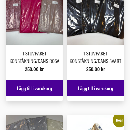
1 STUVPAKET
1 STUVPAKET
KONSTÅKNING/DANS ROSA
KONSTÅKNING/DANS SVART
250.00
kr
250.00
kr
Lägg till i varukorg
Lägg till i varukorg
Rea!