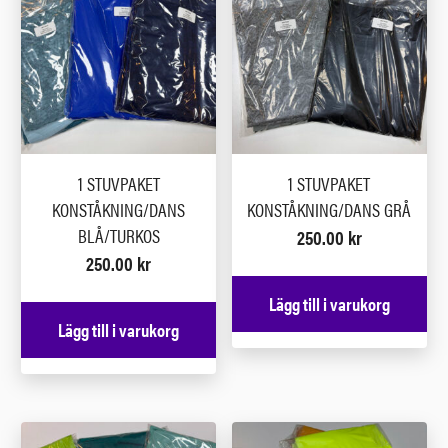
1 STUVPAKET
1 STUVPAKET
KONSTÅKNING/DANS
KONSTÅKNING/DANS GRÅ
BLÅ/TURKOS
250.00
kr
250.00
kr
Lägg till i varukorg
Lägg till i varukorg