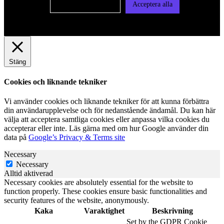
Cookie-inställningar
Acceptera alla
Stäng
Cookies och liknande tekniker
Vi använder cookies och liknande tekniker för att kunna förbättra
din användarupplevelse och för nedanstående ändamål. Du kan här
välja att acceptera samtliga cookies eller anpassa vilka cookies du
accepterar eller inte. Läs gärna med om hur Google använder din
data på
Google’s Privacy & Terms site
Necessary
Necessary
Alltid aktiverad
Necessary cookies are absolutely essential for the website to
function properly. These cookies ensure basic functionalities and
security features of the website, anonymously.
Kaka
Varaktighet
Beskrivning
Set by the GDPR Cookie