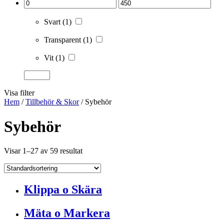
Svart
(1)
Transparent
(1)
Vit
(1)
Visa filter
Hem
/
Tillbehör & Skor
/ Sybehör
Sybehör
Visar 1–27 av 59 resultat
Klippa o Skära
Mäta o Markera