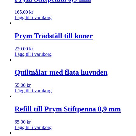
165.00
kr
Lägg till i varukorg
Prym Trådställ till koner
220.00
kr
Lägg till i varukorg
Quiltnålar med flata huvuden
55.00
kr
Lägg till i varukorg
Refill till Prym Stiftpenna 0,9 mm
65.00
kr
Lägg till i varukorg