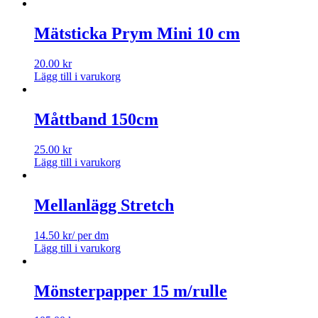
Mätsticka Prym Mini 10 cm
20.00
kr
Lägg till i varukorg
Måttband 150cm
25.00
kr
Lägg till i varukorg
Mellanlägg Stretch
14.50
kr
/ per dm
Lägg till i varukorg
Mönsterpapper 15 m/rulle