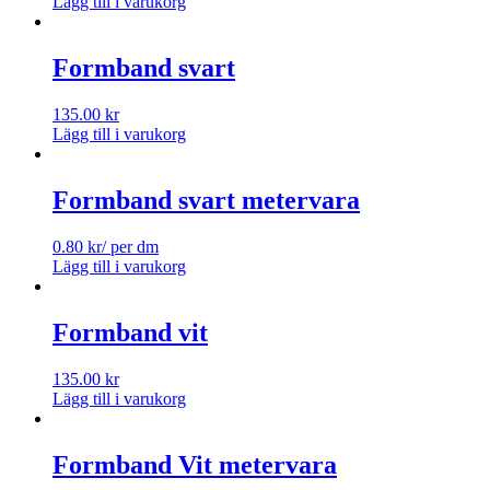
Lägg till i varukorg
Formband svart
135.00
kr
Lägg till i varukorg
Formband svart metervara
0.80
kr
/ per dm
Lägg till i varukorg
Formband vit
135.00
kr
Lägg till i varukorg
Formband Vit metervara