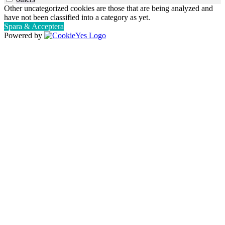
Other uncategorized cookies are those that are being analyzed and
have not been classified into a category as yet.
Spara & Acceptera
Powered by