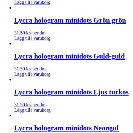
Lägg till i varukorg
Lycra hologram minidots Grön grön
31.50
kr
/ per dm
Lägg till i varukorg
Lycra hologram minidots Guld-guld
31.50
kr
/ per dm
Lägg till i varukorg
Lycra hologram minidots Ljus turkos
31.50
kr
/ per dm
Lägg till i varukorg
Lycra hologram minidots Neongul