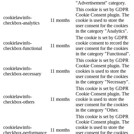
"Advertisement" category.
This cookie is set by GDPR
Cookie Consent plugin. The
cookielawinfo-
11 months
cookie is used to store the
checkbox-analytics
user consent for the cookies
in the category "Analytics".
The cookie is set by GDPR
cookielawinfo-
cookie consent to record the
11 months
checkbox-functional
user consent for the cookies
in the category "Functional".
This cookie is set by GDPR
Cookie Consent plugin. The
cookielawinfo-
11 months
cookies is used to store the
checkbox-necessary
user consent for the cookies
in the category "Necessary".
This cookie is set by GDPR
Cookie Consent plugin. The
cookielawinfo-
11 months
cookie is used to store the
checkbox-others
user consent for the cookies
in the category "Other.
This cookie is set by GDPR
Cookie Consent plugin. The
cookielawinfo-
cookie is used to store the
11 months
checkbox-performance
user consent for the cookies