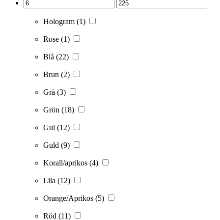
Hologram
(1)
Rose
(1)
Blå
(22)
Brun
(2)
Grå
(3)
Grön
(18)
Gul
(12)
Guld
(9)
Korall/aprikos
(4)
Lila
(12)
Orange/Aprikos
(5)
Röd
(11)