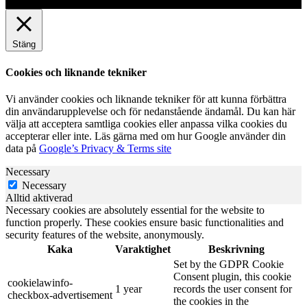
Stäng
Cookies och liknande tekniker
Vi använder cookies och liknande tekniker för att kunna förbättra
din användarupplevelse och för nedanstående ändamål. Du kan här
välja att acceptera samtliga cookies eller anpassa vilka cookies du
accepterar eller inte. Läs gärna med om hur Google använder din
data på
Google’s Privacy & Terms site
Necessary
Necessary
Alltid aktiverad
Necessary cookies are absolutely essential for the website to
function properly. These cookies ensure basic functionalities and
security features of the website, anonymously.
Kaka
Varaktighet
Beskrivning
Set by the GDPR Cookie
Consent plugin, this cookie
cookielawinfo-
1 year
records the user consent for
checkbox-advertisement
the cookies in the