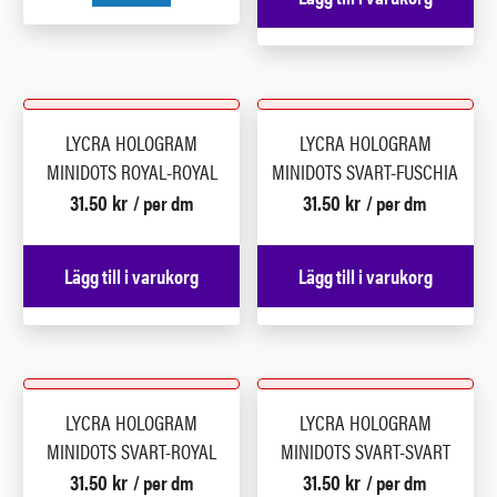
LYCRA HOLOGRAM
LYCRA HOLOGRAM
MINIDOTS ROYAL-ROYAL
MINIDOTS SVART-FUSCHIA
31.50
kr
31.50
kr
/ per dm
/ per dm
Lägg till i varukorg
Lägg till i varukorg
LYCRA HOLOGRAM
LYCRA HOLOGRAM
MINIDOTS SVART-ROYAL
MINIDOTS SVART-SVART
31.50
kr
31.50
kr
/ per dm
/ per dm