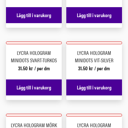
Lägg till i varukorg
Lägg till i varukorg
LYCRA HOLOGRAM
LYCRA HOLOGRAM
MINIDOTS SVART-TURKOS
MINIDOTS VIT-SILVER
31.50
kr
31.50
kr
/ per dm
/ per dm
Lägg till i varukorg
Lägg till i varukorg
LYCRA HOLOGRAM MÖRK
LYCRA HOLOGRAM