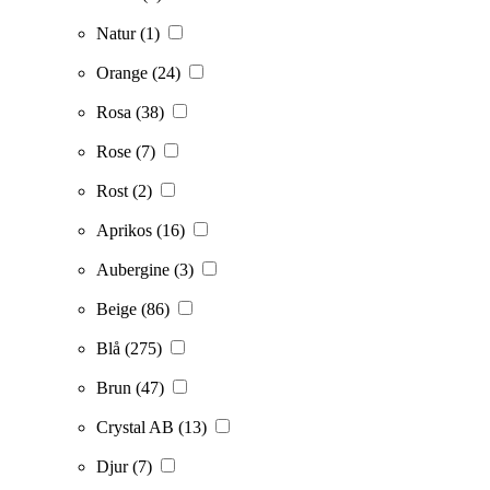
Natur
(1)
Orange
(24)
Rosa
(38)
Rose
(7)
Rost
(2)
Aprikos
(16)
Aubergine
(3)
Beige
(86)
Blå
(275)
Brun
(47)
Crystal AB
(13)
Djur
(7)