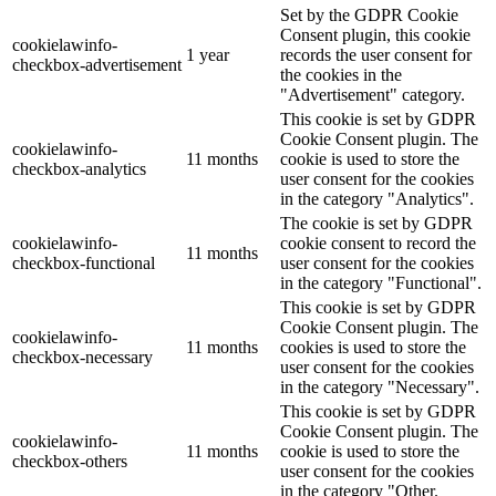
Set by the GDPR Cookie
Consent plugin, this cookie
cookielawinfo-
1 year
records the user consent for
checkbox-advertisement
the cookies in the
"Advertisement" category.
This cookie is set by GDPR
Cookie Consent plugin. The
cookielawinfo-
11 months
cookie is used to store the
checkbox-analytics
user consent for the cookies
in the category "Analytics".
The cookie is set by GDPR
cookielawinfo-
cookie consent to record the
11 months
checkbox-functional
user consent for the cookies
in the category "Functional".
This cookie is set by GDPR
Cookie Consent plugin. The
cookielawinfo-
11 months
cookies is used to store the
checkbox-necessary
user consent for the cookies
in the category "Necessary".
This cookie is set by GDPR
Cookie Consent plugin. The
cookielawinfo-
11 months
cookie is used to store the
checkbox-others
user consent for the cookies
in the category "Other.