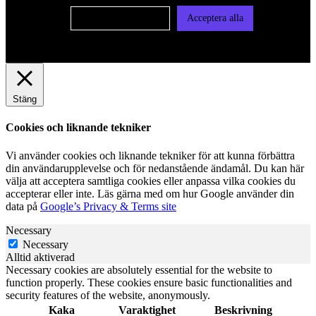
Cookie-inställningar
Acceptera alla
Stäng
Cookies och liknande tekniker
Vi använder cookies och liknande tekniker för att kunna förbättra
din användarupplevelse och för nedanstående ändamål. Du kan här
välja att acceptera samtliga cookies eller anpassa vilka cookies du
accepterar eller inte. Läs gärna med om hur Google använder din
data på
Google’s Privacy & Terms site
Necessary
Necessary
Alltid aktiverad
Necessary cookies are absolutely essential for the website to
function properly. These cookies ensure basic functionalities and
security features of the website, anonymously.
Kaka
Varaktighet
Beskrivning