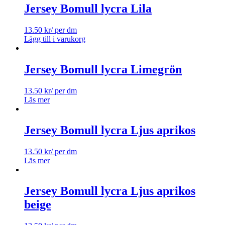
Jersey Bomull lycra Lila
13.50
kr
/ per dm
Lägg till i varukorg
Jersey Bomull lycra Limegrön
13.50
kr
/ per dm
Läs mer
Jersey Bomull lycra Ljus aprikos
13.50
kr
/ per dm
Läs mer
Jersey Bomull lycra Ljus aprikos
beige