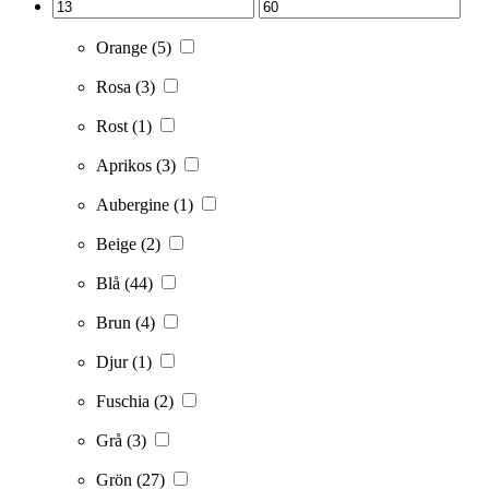
Orange
(5)
Rosa
(3)
Rost
(1)
Aprikos
(3)
Aubergine
(1)
Beige
(2)
Blå
(44)
Brun
(4)
Djur
(1)
Fuschia
(2)
Grå
(3)
Grön
(27)