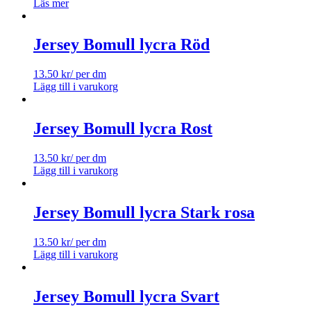
Läs mer
Jersey Bomull lycra Röd
13.50
kr
/ per dm
Lägg till i varukorg
Jersey Bomull lycra Rost
13.50
kr
/ per dm
Lägg till i varukorg
Jersey Bomull lycra Stark rosa
13.50
kr
/ per dm
Lägg till i varukorg
Jersey Bomull lycra Svart