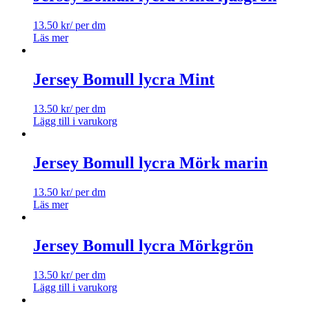
13.50
kr
/ per dm
Läs mer
Jersey Bomull lycra Mint
13.50
kr
/ per dm
Lägg till i varukorg
Jersey Bomull lycra Mörk marin
13.50
kr
/ per dm
Läs mer
Jersey Bomull lycra Mörkgrön
13.50
kr
/ per dm
Lägg till i varukorg