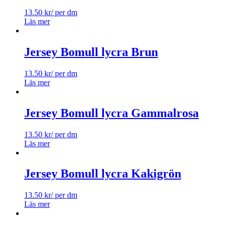
13.50
kr
/ per dm
Läs mer
Jersey Bomull lycra Brun
13.50
kr
/ per dm
Läs mer
Jersey Bomull lycra Gammalrosa
13.50
kr
/ per dm
Läs mer
Jersey Bomull lycra Kakigrön
13.50
kr
/ per dm
Läs mer