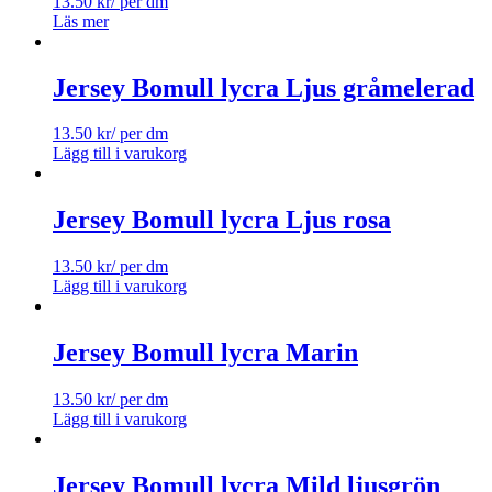
13.50
kr
/ per dm
Läs mer
Jersey Bomull lycra Ljus gråmelerad
13.50
kr
/ per dm
Lägg till i varukorg
Jersey Bomull lycra Ljus rosa
13.50
kr
/ per dm
Lägg till i varukorg
Jersey Bomull lycra Marin
13.50
kr
/ per dm
Lägg till i varukorg
Jersey Bomull lycra Mild ljusgrön