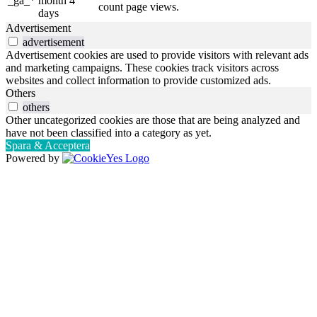
_ga_*
month 4
count page views.
days
Advertisement
advertisement
Advertisement cookies are used to provide visitors with relevant ads
and marketing campaigns. These cookies track visitors across
websites and collect information to provide customized ads.
Others
others
Other uncategorized cookies are those that are being analyzed and
have not been classified into a category as yet.
Spara & Acceptera
Powered by