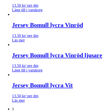
13.50
kr
/ per dm
Lägg till i varukorg
Jersey Bomull lycra Vinröd
13.50
kr
/ per dm
Läs mer
Jersey Bomull lycra Vinröd ljusare
13.50
kr
/ per dm
Lägg till i varukorg
Jersey Bomull lycra Vit
13.50
kr
/ per dm
Läs mer
1