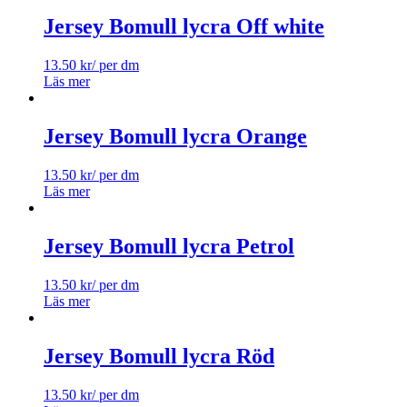
Jersey Bomull lycra Off white
13.50
kr
/ per dm
Läs mer
Jersey Bomull lycra Orange
13.50
kr
/ per dm
Läs mer
Jersey Bomull lycra Petrol
13.50
kr
/ per dm
Läs mer
Jersey Bomull lycra Röd
13.50
kr
/ per dm