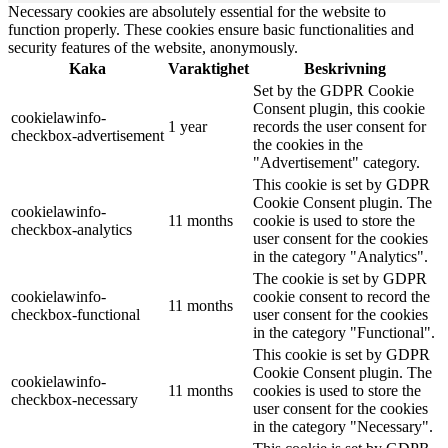
Necessary cookies are absolutely essential for the website to
function properly. These cookies ensure basic functionalities and
security features of the website, anonymously.
Kaka
Varaktighet
Beskrivning
Set by the GDPR Cookie
Consent plugin, this cookie
cookielawinfo-
1 year
records the user consent for
checkbox-advertisement
the cookies in the
"Advertisement" category.
This cookie is set by GDPR
Cookie Consent plugin. The
cookielawinfo-
11 months
cookie is used to store the
checkbox-analytics
user consent for the cookies
in the category "Analytics".
The cookie is set by GDPR
cookielawinfo-
cookie consent to record the
11 months
checkbox-functional
user consent for the cookies
in the category "Functional".
This cookie is set by GDPR
Cookie Consent plugin. The
cookielawinfo-
11 months
cookies is used to store the
checkbox-necessary
user consent for the cookies
in the category "Necessary".