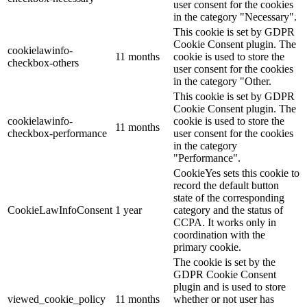
user consent for the cookies
in the category "Necessary".
This cookie is set by GDPR
Cookie Consent plugin. The
cookielawinfo-
11 months
cookie is used to store the
checkbox-others
user consent for the cookies
in the category "Other.
This cookie is set by GDPR
Cookie Consent plugin. The
cookielawinfo-
cookie is used to store the
11 months
checkbox-performance
user consent for the cookies
in the category
"Performance".
CookieYes sets this cookie to
record the default button
state of the corresponding
CookieLawInfoConsent
1 year
category and the status of
CCPA. It works only in
coordination with the
primary cookie.
The cookie is set by the
GDPR Cookie Consent
plugin and is used to store
viewed_cookie_policy
11 months
whether or not user has