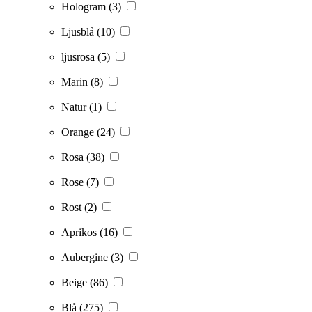
Hologram
(3)
Ljusblå
(10)
ljusrosa
(5)
Marin
(8)
Natur
(1)
Orange
(24)
Rosa
(38)
Rose
(7)
Rost
(2)
Aprikos
(16)
Aubergine
(3)
Beige
(86)
Blå
(275)