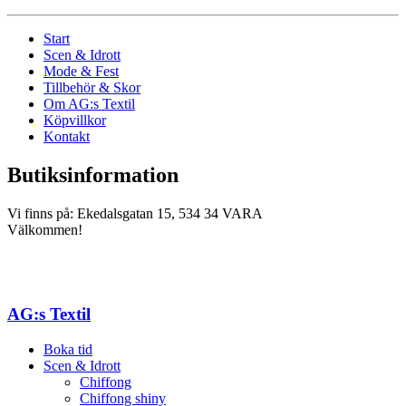
Start
Scen & Idrott
Mode & Fest
Tillbehör & Skor
Om AG:s Textil
Köpvillkor
Kontakt
Butiksinformation
Vi finns på: Ekedalsgatan 15, 534 34 VARA
Välkommen!
AG:s Textil
Boka tid
Scen & Idrott
Chiffong
Chiffong shiny