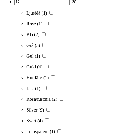
Ljusblå
(1)
Rose
(1)
Blå
(2)
Grå
(3)
Gul
(1)
Guld
(4)
Hudfärg
(1)
Lila
(1)
Rosa/fuschia
(2)
Silver
(9)
Svart
(4)
Transparent
(1)