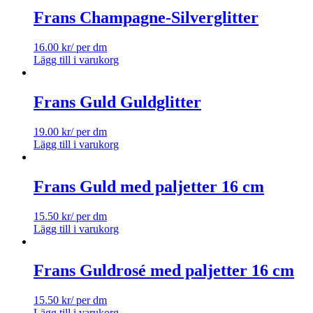
Frans Champagne-Silverglitter
16.00
kr
/ per dm
Lägg till i varukorg
Frans Guld Guldglitter
19.00
kr
/ per dm
Lägg till i varukorg
Frans Guld med paljetter 16 cm
15.50
kr
/ per dm
Lägg till i varukorg
Frans Guldrosé med paljetter 16 cm
15.50
kr
/ per dm
Lägg till i varukorg