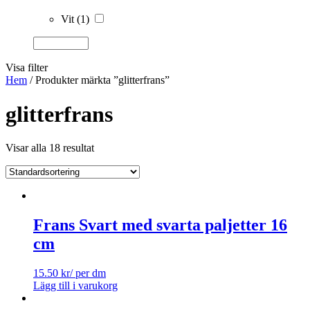
Vit
(1)
Visa filter
Hem
/ Produkter märkta ”glitterfrans”
glitterfrans
Visar alla 18 resultat
Frans Svart med svarta paljetter 16
cm
15.50
kr
/ per dm
Lägg till i varukorg