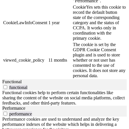
"Performance".
CookieYes sets this cookie to
record the default button
state of the corresponding
CookieLawInfoConsent
1 year
category and the status of
CCPA. It works only in
coordination with the
primary cookie.
The cookie is set by the
GDPR Cookie Consent
plugin and is used to store
viewed_cookie_policy
11 months
whether or not user has
consented to the use of
cookies. It does not store any
personal data.
Functional
functional
Functional cookies help to perform certain functionalities like
sharing the content of the website on social media platforms, collect
feedbacks, and other third-party features.
Performance
performance
Performance cookies are used to understand and analyze the key
performance indexes of the website which helps in delivering a