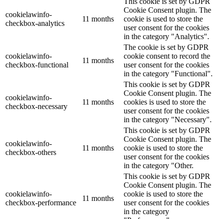
This cookie is set by GDPR
Cookie Consent plugin. The
cookielawinfo-
11 months
cookie is used to store the
checkbox-analytics
user consent for the cookies
in the category "Analytics".
The cookie is set by GDPR
cookielawinfo-
cookie consent to record the
11 months
checkbox-functional
user consent for the cookies
in the category "Functional".
This cookie is set by GDPR
Cookie Consent plugin. The
cookielawinfo-
11 months
cookies is used to store the
checkbox-necessary
user consent for the cookies
in the category "Necessary".
This cookie is set by GDPR
Cookie Consent plugin. The
cookielawinfo-
11 months
cookie is used to store the
checkbox-others
user consent for the cookies
in the category "Other.
This cookie is set by GDPR
Cookie Consent plugin. The
cookielawinfo-
cookie is used to store the
11 months
checkbox-performance
user consent for the cookies
in the category