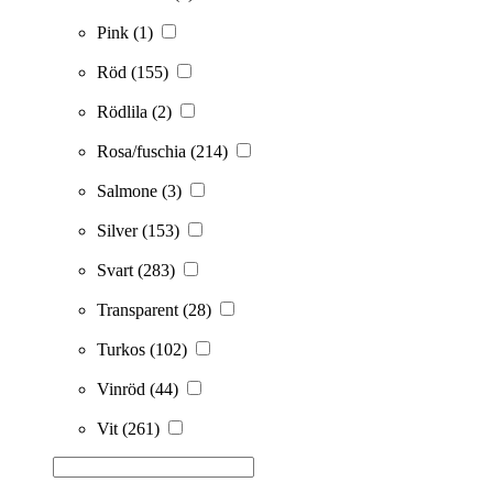
Pink
(1)
Röd
(155)
Rödlila
(2)
Rosa/fuschia
(214)
Salmone
(3)
Silver
(153)
Svart
(283)
Transparent
(28)
Turkos
(102)
Vinröd
(44)
Vit
(261)