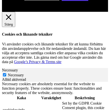
Stäng
Cookies och liknande tekniker
Vi använder cookies och liknande tekniker för att kunna förbättra
din användarupplevelse och för nedanstående ändamål. Du kan här
välja att acceptera samtliga cookies eller anpassa vilka cookies du
accepterar eller inte. Läs gärna med om hur Google använder din
data på
Google’s Privacy & Terms site
Necessary
Necessary
Alltid aktiverad
Necessary cookies are absolutely essential for the website to
function properly. These cookies ensure basic functionalities and
security features of the website, anonymously.
Kaka
Varaktighet
Beskrivning
Set by the GDPR Cookie
Consent plugin, this cookie
cookielawinfo-