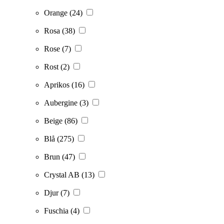
Orange
(24)
Rosa
(38)
Rose
(7)
Rost
(2)
Aprikos
(16)
Aubergine
(3)
Beige
(86)
Blå
(275)
Brun
(47)
Crystal AB
(13)
Djur
(7)
Fuschia
(4)