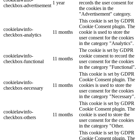
1 year
records the user consent for
checkbox-advertisement
the cookies in the
"Advertisement" category.
This cookie is set by GDPR
Cookie Consent plugin. The
cookielawinfo-
11 months
cookie is used to store the
checkbox-analytics
user consent for the cookies
in the category "Analytics".
The cookie is set by GDPR
cookielawinfo-
cookie consent to record the
11 months
checkbox-functional
user consent for the cookies
in the category "Functional".
This cookie is set by GDPR
Cookie Consent plugin. The
cookielawinfo-
11 months
cookies is used to store the
checkbox-necessary
user consent for the cookies
in the category "Necessary".
This cookie is set by GDPR
Cookie Consent plugin. The
cookielawinfo-
11 months
cookie is used to store the
checkbox-others
user consent for the cookies
in the category "Other.
This cookie is set by GDPR
Cookie Consent plugin. The