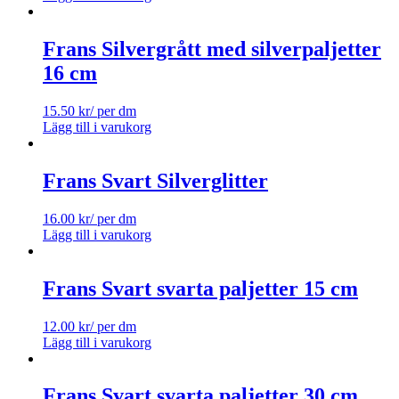
Frans Silvergrått med silverpaljetter
16 cm
15.50
kr
/ per dm
Lägg till i varukorg
Frans Svart Silverglitter
16.00
kr
/ per dm
Lägg till i varukorg
Frans Svart svarta paljetter 15 cm
12.00
kr
/ per dm
Lägg till i varukorg
Frans Svart svarta paljetter 30 cm