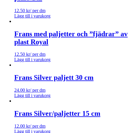
12.50
kr
/ per dm
Lägg till i varukorg
Frans med paljetter och ”fjädrar” av
plast Royal
12.50
kr
/ per dm
Lägg till i varukorg
Frans Silver paljett 30 cm
24.00
kr
/ per dm
Lägg till i varukorg
Frans Silver/paljetter 15 cm
12.00
kr
/ per dm
Lägg till i varukorg