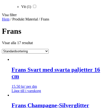
Vit
(1)
Visa filter
Hem
/ Produkt Material / Frans
Frans
Visar alla 17 resultat
Frans Svart med svarta paljetter 16
cm
15.50
kr
/ per dm
Lägg till i varukorg
Frans Champagne-Silverglitter