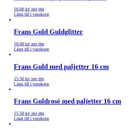
16.00
kr
/ per dm
Lägg till i varukorg
Frans Guld Guldglitter
19.00
kr
/ per dm
Lägg till i varukorg
Frans Guld med paljetter 16 cm
15.50
kr
/ per dm
Lägg till i varukorg
Frans Guldrosé med paljetter 16 cm
15.50
kr
/ per dm
Lägg till i varukorg