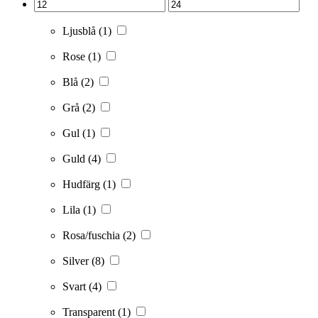
Ljusblå
(1)
Rose
(1)
Blå
(2)
Grå
(2)
Gul
(1)
Guld
(4)
Hudfärg
(1)
Lila
(1)
Rosa/fuschia
(2)
Silver
(8)
Svart
(4)
Transparent
(1)