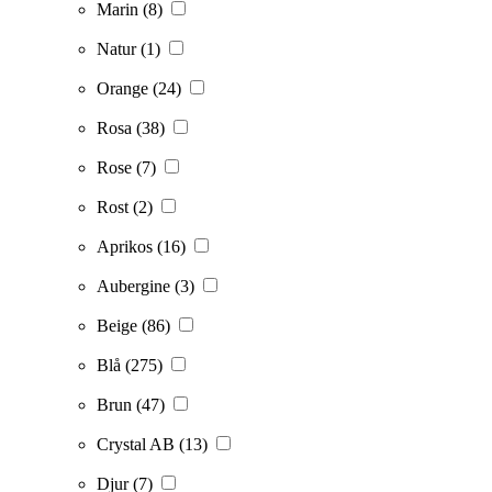
Marin
(8)
Natur
(1)
Orange
(24)
Rosa
(38)
Rose
(7)
Rost
(2)
Aprikos
(16)
Aubergine
(3)
Beige
(86)
Blå
(275)
Brun
(47)
Crystal AB
(13)
Djur
(7)