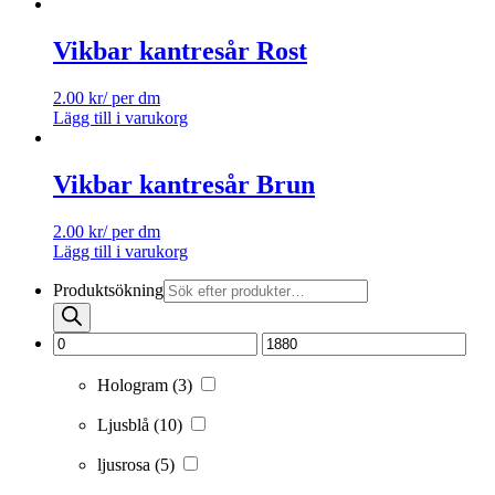
Vikbar kantresår Rost
2.00
kr
/ per dm
Lägg till i varukorg
Vikbar kantresår Brun
2.00
kr
/ per dm
Lägg till i varukorg
Produktsökning
Hologram
(3)
Ljusblå
(10)
ljusrosa
(5)