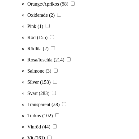
Orange/Aprikos
(58)
Oxiderade
(2)
Pink
(1)
Röd
(155)
Rödlila
(2)
Rosa/fuschia
(214)
Salmone
(3)
Silver
(153)
Svart
(283)
Transparent
(28)
Turkos
(102)
Vinröd
(44)
Vit
(261)