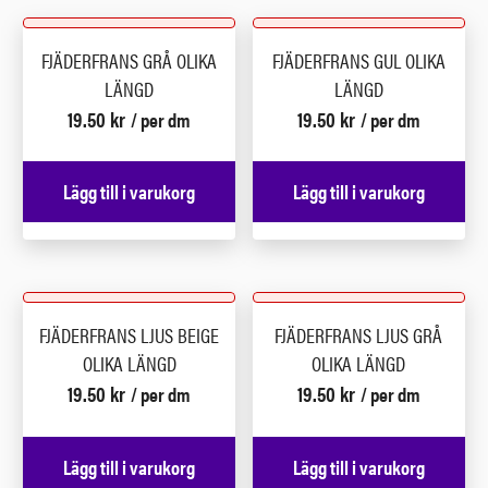
FJÄDERFRANS GRÅ OLIKA
FJÄDERFRANS GUL OLIKA
LÄNGD
LÄNGD
19.50
kr
19.50
kr
/ per dm
/ per dm
Lägg till i varukorg
Lägg till i varukorg
FJÄDERFRANS LJUS BEIGE
FJÄDERFRANS LJUS GRÅ
OLIKA LÄNGD
OLIKA LÄNGD
19.50
kr
19.50
kr
/ per dm
/ per dm
Lägg till i varukorg
Lägg till i varukorg