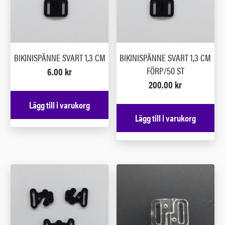
BIKINISPÄNNE SVART 1,3 CM
BIKINISPÄNNE SVART 1,3 CM
FÖRP/50 ST
6.00
kr
200.00
kr
Lägg till i varukorg
Lägg till i varukorg