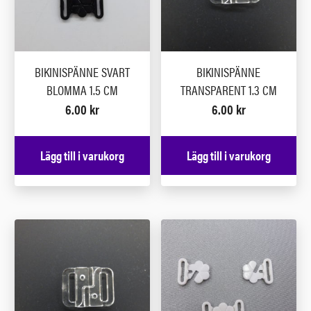
BIKINISPÄNNE SVART
BIKINISPÄNNE
BLOMMA 1.5 CM
TRANSPARENT 1.3 CM
6.00
kr
6.00
kr
Lägg till i varukorg
Lägg till i varukorg