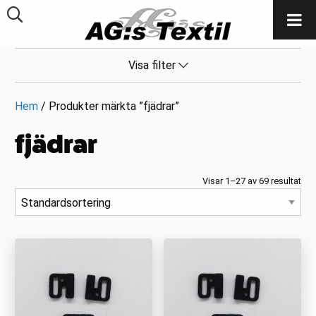
Visa filter
Hem
/ Produkter märkta ”fjädrar”
fjädrar
Visar 1–27 av 69 resultat