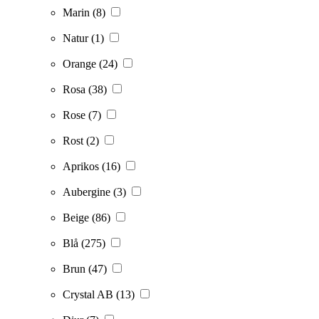
Marin
(8)
Natur
(1)
Orange
(24)
Rosa
(38)
Rose
(7)
Rost
(2)
Aprikos
(16)
Aubergine
(3)
Beige
(86)
Blå
(275)
Brun
(47)
Crystal AB
(13)