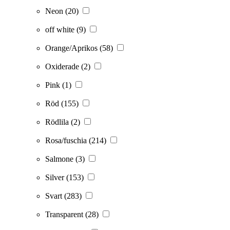
Neon
(20)
off white
(9)
Orange/Aprikos
(58)
Oxiderade
(2)
Pink
(1)
Röd
(155)
Rödlila
(2)
Rosa/fuschia
(214)
Salmone
(3)
Silver
(153)
Svart
(283)
Transparent
(28)