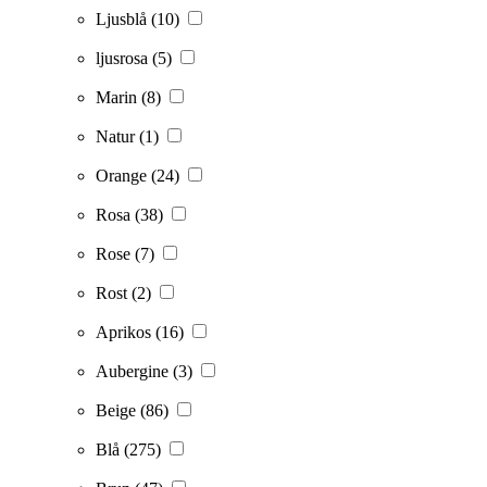
Ljusblå
(10)
ljusrosa
(5)
Marin
(8)
Natur
(1)
Orange
(24)
Rosa
(38)
Rose
(7)
Rost
(2)
Aprikos
(16)
Aubergine
(3)
Beige
(86)
Blå
(275)