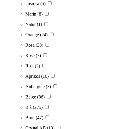
ljusrosa
(5)
Marin
(8)
Natur
(1)
Orange
(24)
Rosa
(38)
Rose
(7)
Rost
(2)
Aprikos
(16)
Aubergine
(3)
Beige
(86)
Blå
(275)
Brun
(47)
Crystal AB
(13)