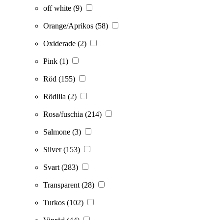
off white
(9)
Orange/Aprikos
(58)
Oxiderade
(2)
Pink
(1)
Röd
(155)
Rödlila
(2)
Rosa/fuschia
(214)
Salmone
(3)
Silver
(153)
Svart
(283)
Transparent
(28)
Turkos
(102)