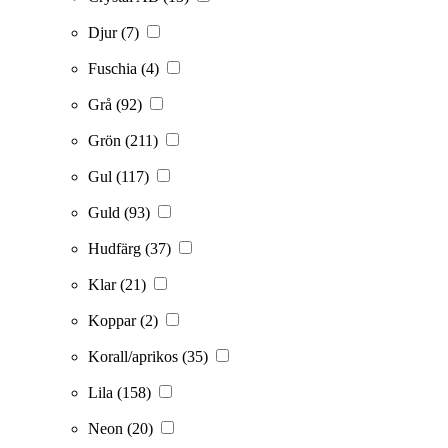
Djur
(7)
Fuschia
(4)
Grå
(92)
Grön
(211)
Gul
(117)
Guld
(93)
Hudfärg
(37)
Klar
(21)
Koppar
(2)
Korall/aprikos
(35)
Lila
(158)
Neon
(20)