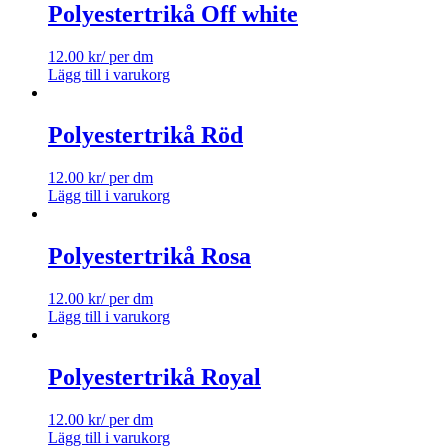
Polyestertrikå Off white
12.00
kr
/ per dm
Lägg till i varukorg
Polyestertrikå Röd
12.00
kr
/ per dm
Lägg till i varukorg
Polyestertrikå Rosa
12.00
kr
/ per dm
Lägg till i varukorg
Polyestertrikå Royal
12.00
kr
/ per dm
Lägg till i varukorg