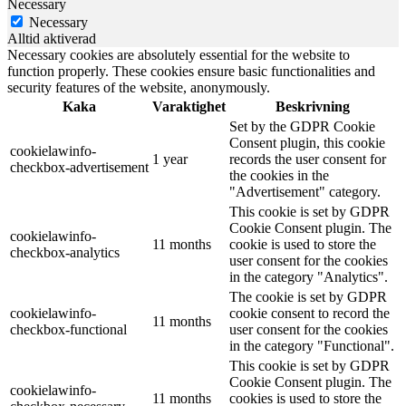
Necessary
Necessary
Alltid aktiverad
Necessary cookies are absolutely essential for the website to
function properly. These cookies ensure basic functionalities and
security features of the website, anonymously.
Kaka
Varaktighet
Beskrivning
Set by the GDPR Cookie
Consent plugin, this cookie
cookielawinfo-
1 year
records the user consent for
checkbox-advertisement
the cookies in the
"Advertisement" category.
This cookie is set by GDPR
Cookie Consent plugin. The
cookielawinfo-
11 months
cookie is used to store the
checkbox-analytics
user consent for the cookies
in the category "Analytics".
The cookie is set by GDPR
cookielawinfo-
cookie consent to record the
11 months
checkbox-functional
user consent for the cookies
in the category "Functional".
This cookie is set by GDPR
Cookie Consent plugin. The
cookielawinfo-
11 months
cookies is used to store the