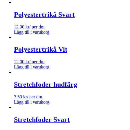
Polyestertrikå Svart
12.00
kr
/ per dm
Lägg till i varukorg
Polyestertrikå Vit
12.00
kr
/ per dm
Lägg till i varukorg
Stretchfoder hudfärg
7.50
kr
/ per dm
Lägg till i varukorg
Stretchfoder Svart