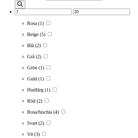
Rosa
(1)
Beige
(5)
Blå
(2)
Grå
(2)
Grön
(1)
Guld
(1)
Hudfärg
(1)
Röd
(2)
Rosa/fuschia
(4)
Svart
(2)
Vit
(3)