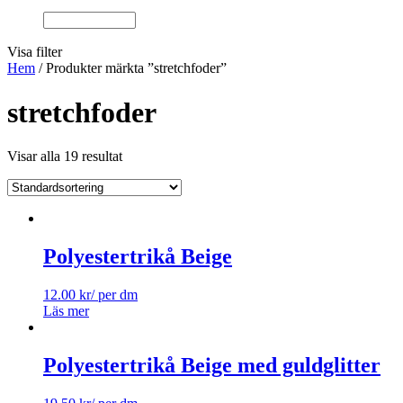
Visa filter
Hem
/ Produkter märkta ”stretchfoder”
stretchfoder
Visar alla 19 resultat
Polyestertrikå Beige
12.00
kr
/ per dm
Läs mer
Polyestertrikå Beige med guldglitter