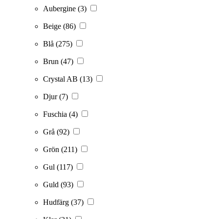
Aubergine
(3)
Beige
(86)
Blå
(275)
Brun
(47)
Crystal AB
(13)
Djur
(7)
Fuschia
(4)
Grå
(92)
Grön
(211)
Gul
(117)
Guld
(93)
Hudfärg
(37)