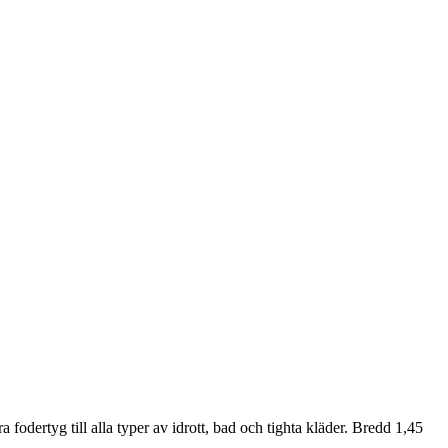
a fodertyg till alla typer av idrott, bad och tighta kläder. Bredd 1,45