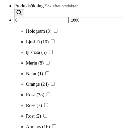
Produktsökning
Hologram
(3)
Ljusblå
(10)
ljusrosa
(5)
Marin
(8)
Natur
(1)
Orange
(24)
Rosa
(38)
Rose
(7)
Rost
(2)
Aprikos
(16)