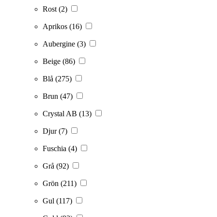
Rost
(2)
Aprikos
(16)
Aubergine
(3)
Beige
(86)
Blå
(275)
Brun
(47)
Crystal AB
(13)
Djur
(7)
Fuschia
(4)
Grå
(92)
Grön
(211)
Gul
(117)