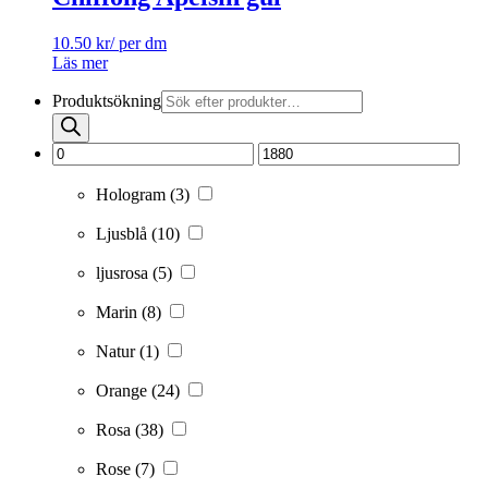
10.50
kr
/ per dm
Läs mer
Produktsökning
Hologram
(3)
Ljusblå
(10)
ljusrosa
(5)
Marin
(8)
Natur
(1)
Orange
(24)
Rosa
(38)
Rose
(7)