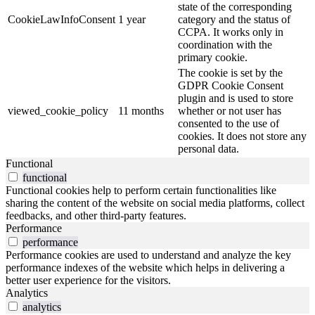
state of the corresponding
CookieLawInfoConsent
1 year
category and the status of
CCPA. It works only in
coordination with the
primary cookie.
The cookie is set by the
GDPR Cookie Consent
plugin and is used to store
viewed_cookie_policy
11 months
whether or not user has
consented to the use of
cookies. It does not store any
personal data.
Functional
functional
Functional cookies help to perform certain functionalities like
sharing the content of the website on social media platforms, collect
feedbacks, and other third-party features.
Performance
performance
Performance cookies are used to understand and analyze the key
performance indexes of the website which helps in delivering a
better user experience for the visitors.
Analytics
analytics