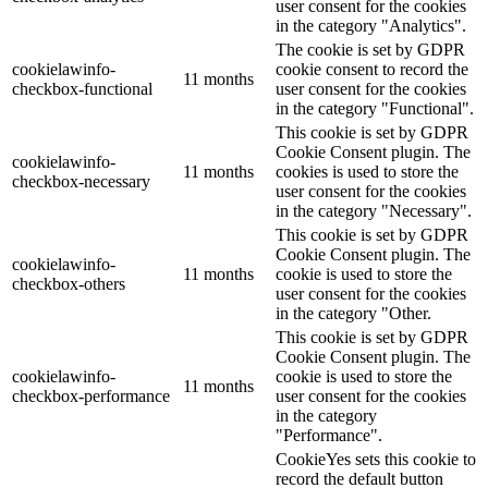
user consent for the cookies
in the category "Analytics".
The cookie is set by GDPR
cookielawinfo-
cookie consent to record the
11 months
checkbox-functional
user consent for the cookies
in the category "Functional".
This cookie is set by GDPR
Cookie Consent plugin. The
cookielawinfo-
11 months
cookies is used to store the
checkbox-necessary
user consent for the cookies
in the category "Necessary".
This cookie is set by GDPR
Cookie Consent plugin. The
cookielawinfo-
11 months
cookie is used to store the
checkbox-others
user consent for the cookies
in the category "Other.
This cookie is set by GDPR
Cookie Consent plugin. The
cookielawinfo-
cookie is used to store the
11 months
checkbox-performance
user consent for the cookies
in the category
"Performance".
CookieYes sets this cookie to
record the default button