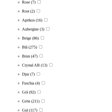
Rose
(7)
Rost
(2)
Aprikos
(16)
Aubergine
(3)
Beige
(86)
Blå
(275)
Brun
(47)
Crystal AB
(13)
Djur
(7)
Fuschia
(4)
Grå
(92)
Grön
(211)
Gul
(117)