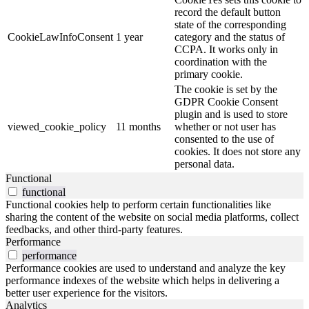
record the default button
state of the corresponding
CookieLawInfoConsent
1 year
category and the status of
CCPA. It works only in
coordination with the
primary cookie.
The cookie is set by the
GDPR Cookie Consent
plugin and is used to store
viewed_cookie_policy
11 months
whether or not user has
consented to the use of
cookies. It does not store any
personal data.
Functional
functional
Functional cookies help to perform certain functionalities like
sharing the content of the website on social media platforms, collect
feedbacks, and other third-party features.
Performance
performance
Performance cookies are used to understand and analyze the key
performance indexes of the website which helps in delivering a
better user experience for the visitors.
Analytics