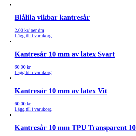
Blålila vikbar kantresår
2.00
kr
/ per dm
Lägg till i varukorg
Kantresår 10 mm av latex Svart
60.00
kr
Lägg till i varukorg
Kantresår 10 mm av latex Vit
60.00
kr
Lägg till i varukorg
Kantresår 10 mm TPU Transparent 1