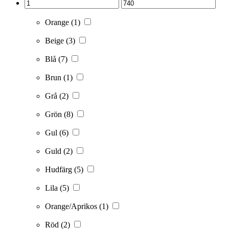
Orange
(1)
Beige
(3)
Blå
(7)
Brun
(1)
Grå
(2)
Grön
(8)
Gul
(6)
Guld
(2)
Hudfärg
(5)
Lila
(5)
Orange/Aprikos
(1)
Röd
(2)