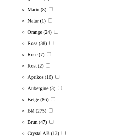
Marin
(8)
Natur
(1)
Orange
(24)
Rosa
(38)
Rose
(7)
Rost
(2)
Aprikos
(16)
Aubergine
(3)
Beige
(86)
Blå
(275)
Brun
(47)
Crystal AB
(13)