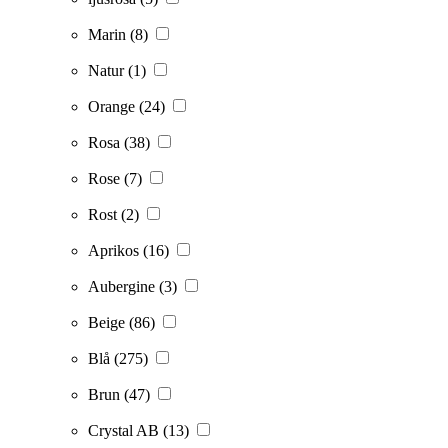
Marin
(8)
Natur
(1)
Orange
(24)
Rosa
(38)
Rose
(7)
Rost
(2)
Aprikos
(16)
Aubergine
(3)
Beige
(86)
Blå
(275)
Brun
(47)
Crystal AB
(13)