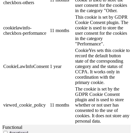
checkbox-others
user consent for the cookies
in the category "Other.
This cookie is set by GDPR
Cookie Consent plugin. The
cookielawinfo-
cookie is used to store the
11 months
checkbox-performance
user consent for the cookies
in the category
"Performance".
CookieYes sets this cookie to
record the default button
state of the corresponding
CookieLawInfoConsent
1 year
category and the status of
CCPA. It works only in
coordination with the
primary cookie.
The cookie is set by the
GDPR Cookie Consent
plugin and is used to store
viewed_cookie_policy
11 months
whether or not user has
consented to the use of
cookies. It does not store any
personal data.
Functional