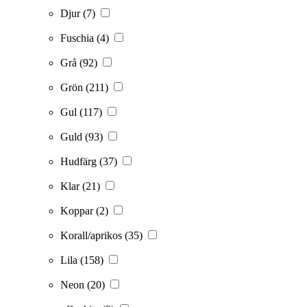
Djur
(7)
Fuschia
(4)
Grå
(92)
Grön
(211)
Gul
(117)
Guld
(93)
Hudfärg
(37)
Klar
(21)
Koppar
(2)
Korall/aprikos
(35)
Lila
(158)
Neon
(20)