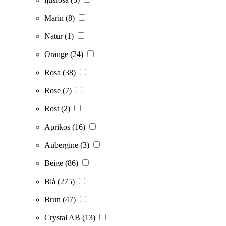
Marin
(8)
Natur
(1)
Orange
(24)
Rosa
(38)
Rose
(7)
Rost
(2)
Aprikos
(16)
Aubergine
(3)
Beige
(86)
Blå
(275)
Brun
(47)
Crystal AB
(13)