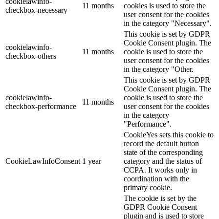
cookielawinfo-
11 months
cookies is used to store the
checkbox-necessary
user consent for the cookies
in the category "Necessary".
This cookie is set by GDPR
Cookie Consent plugin. The
cookielawinfo-
11 months
cookie is used to store the
checkbox-others
user consent for the cookies
in the category "Other.
This cookie is set by GDPR
Cookie Consent plugin. The
cookielawinfo-
cookie is used to store the
11 months
checkbox-performance
user consent for the cookies
in the category
"Performance".
CookieYes sets this cookie to
record the default button
state of the corresponding
CookieLawInfoConsent
1 year
category and the status of
CCPA. It works only in
coordination with the
primary cookie.
The cookie is set by the
GDPR Cookie Consent
plugin and is used to store