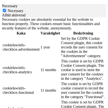
Necessary
Necessary
Alltid aktiverad
Necessary cookies are absolutely essential for the website to
function properly. These cookies ensure basic functionalities and
security features of the website, anonymously.
Kaka
Varaktighet
Beskrivning
Set by the GDPR Cookie
Consent plugin, this cookie
cookielawinfo-
1 year
records the user consent for
checkbox-advertisement
the cookies in the
"Advertisement" category.
This cookie is set by GDPR
Cookie Consent plugin. The
cookielawinfo-
11 months
cookie is used to store the
checkbox-analytics
user consent for the cookies
in the category "Analytics".
The cookie is set by GDPR
cookielawinfo-
cookie consent to record the
11 months
checkbox-functional
user consent for the cookies
in the category "Functional".
This cookie is set by GDPR
Cookie Consent plugin. The