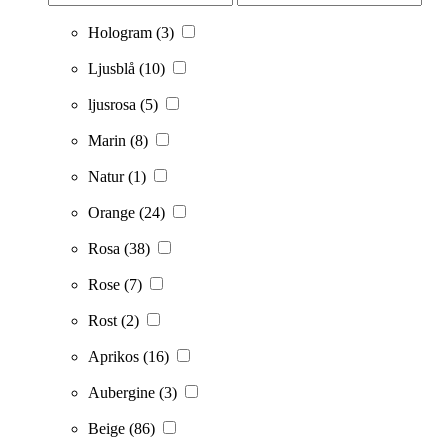
Hologram
(3)
Ljusblå
(10)
ljusrosa
(5)
Marin
(8)
Natur
(1)
Orange
(24)
Rosa
(38)
Rose
(7)
Rost
(2)
Aprikos
(16)
Aubergine
(3)
Beige
(86)