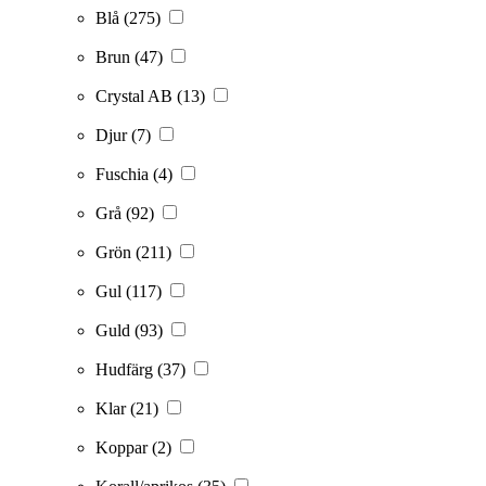
Blå
(275)
Brun
(47)
Crystal AB
(13)
Djur
(7)
Fuschia
(4)
Grå
(92)
Grön
(211)
Gul
(117)
Guld
(93)
Hudfärg
(37)
Klar
(21)
Koppar
(2)