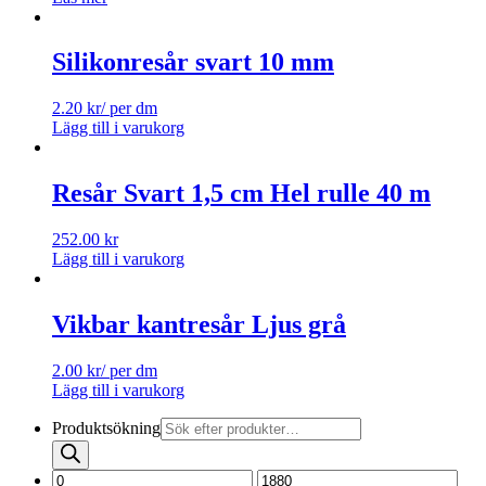
Silikonresår svart 10 mm
2.20
kr
/ per dm
Lägg till i varukorg
Resår Svart 1,5 cm Hel rulle 40 m
252.00
kr
Lägg till i varukorg
Vikbar kantresår Ljus grå
2.00
kr
/ per dm
Lägg till i varukorg
Produktsökning