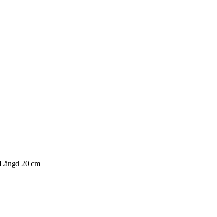
r. Längd 20 cm