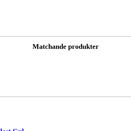
Matchande produkter