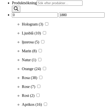
Produktsökning
Hologram
(3)
Ljusblå
(10)
ljusrosa
(5)
Marin
(8)
Natur
(1)
Orange
(24)
Rosa
(38)
Rose
(7)
Rost
(2)
Aprikos
(16)