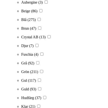
Aubergine
(3)
Beige
(86)
Blå
(275)
Brun
(47)
Crystal AB
(13)
Djur
(7)
Fuschia
(4)
Grå
(92)
Grön
(211)
Gul
(117)
Guld
(93)
Hudfärg
(37)
Klar
(21)