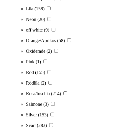
Lila
(158)
Neon
(20)
off white
(9)
Orange/Aprikos
(58)
Oxiderade
(2)
Pink
(1)
Röd
(155)
Rödlila
(2)
Rosa/fuschia
(214)
Salmone
(3)
Silver
(153)
Svart
(283)