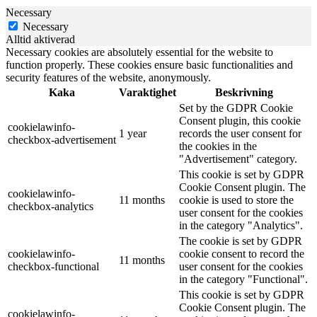
Necessary
Necessary
Alltid aktiverad
Necessary cookies are absolutely essential for the website to
function properly. These cookies ensure basic functionalities and
security features of the website, anonymously.
Kaka
Varaktighet
Beskrivning
Set by the GDPR Cookie
Consent plugin, this cookie
cookielawinfo-
1 year
records the user consent for
checkbox-advertisement
the cookies in the
"Advertisement" category.
This cookie is set by GDPR
Cookie Consent plugin. The
cookielawinfo-
11 months
cookie is used to store the
checkbox-analytics
user consent for the cookies
in the category "Analytics".
The cookie is set by GDPR
cookielawinfo-
cookie consent to record the
11 months
checkbox-functional
user consent for the cookies
in the category "Functional".
This cookie is set by GDPR
Cookie Consent plugin. The
cookielawinfo-