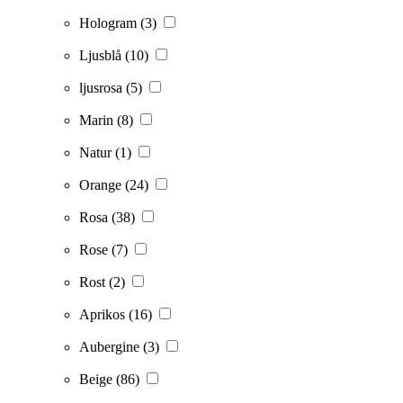
Hologram
(3)
Ljusblå
(10)
ljusrosa
(5)
Marin
(8)
Natur
(1)
Orange
(24)
Rosa
(38)
Rose
(7)
Rost
(2)
Aprikos
(16)
Aubergine
(3)
Beige
(86)