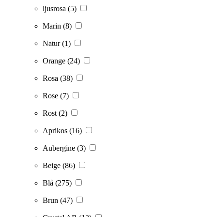
ljusrosa
(5)
Marin
(8)
Natur
(1)
Orange
(24)
Rosa
(38)
Rose
(7)
Rost
(2)
Aprikos
(16)
Aubergine
(3)
Beige
(86)
Blå
(275)
Brun
(47)