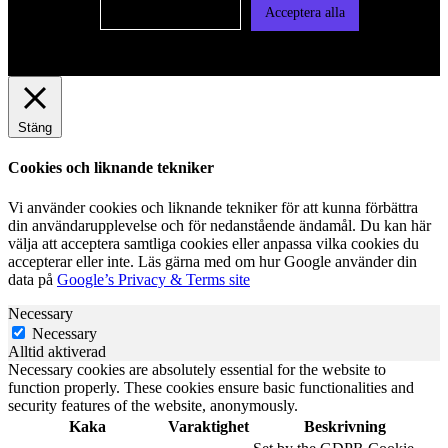
Cookie-inställningar
Acceptera alla
Stäng
Cookies och liknande tekniker
Vi använder cookies och liknande tekniker för att kunna förbättra
din användarupplevelse och för nedanstående ändamål. Du kan här
välja att acceptera samtliga cookies eller anpassa vilka cookies du
accepterar eller inte. Läs gärna med om hur Google använder din
data på
Google’s Privacy & Terms site
Necessary
Necessary
Alltid aktiverad
Necessary cookies are absolutely essential for the website to
function properly. These cookies ensure basic functionalities and
security features of the website, anonymously.
Kaka
Varaktighet
Beskrivning