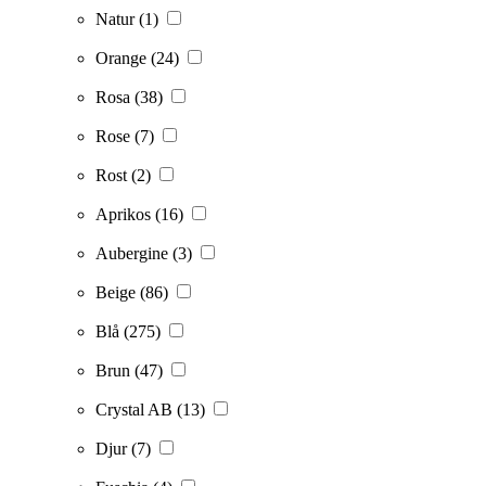
Natur
(1)
Orange
(24)
Rosa
(38)
Rose
(7)
Rost
(2)
Aprikos
(16)
Aubergine
(3)
Beige
(86)
Blå
(275)
Brun
(47)
Crystal AB
(13)
Djur
(7)