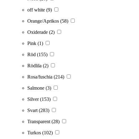
off white
(9)
Orange/Aprikos
(58)
Oxiderade
(2)
Pink
(1)
Röd
(155)
Rödlila
(2)
Rosa/fuschia
(214)
Salmone
(3)
Silver
(153)
Svart
(283)
Transparent
(28)
Turkos
(102)