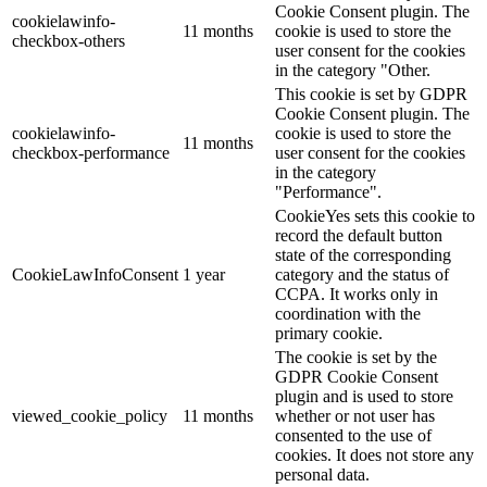
Cookie Consent plugin. The
cookielawinfo-
11 months
cookie is used to store the
checkbox-others
user consent for the cookies
in the category "Other.
This cookie is set by GDPR
Cookie Consent plugin. The
cookielawinfo-
cookie is used to store the
11 months
checkbox-performance
user consent for the cookies
in the category
"Performance".
CookieYes sets this cookie to
record the default button
state of the corresponding
CookieLawInfoConsent
1 year
category and the status of
CCPA. It works only in
coordination with the
primary cookie.
The cookie is set by the
GDPR Cookie Consent
plugin and is used to store
viewed_cookie_policy
11 months
whether or not user has
consented to the use of
cookies. It does not store any
personal data.