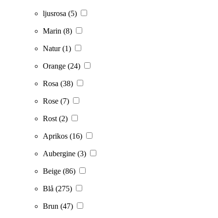
ljusrosa
(5)
Marin
(8)
Natur
(1)
Orange
(24)
Rosa
(38)
Rose
(7)
Rost
(2)
Aprikos
(16)
Aubergine
(3)
Beige
(86)
Blå
(275)
Brun
(47)