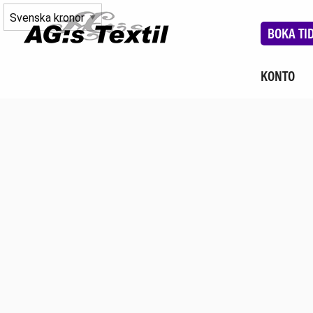
BOKA TI
KONTO