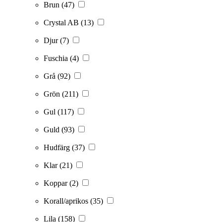
Brun
(47)
Crystal AB
(13)
Djur
(7)
Fuschia
(4)
Grå
(92)
Grön
(211)
Gul
(117)
Guld
(93)
Hudfärg
(37)
Klar
(21)
Koppar
(2)
Korall/aprikos
(35)
Lila
(158)