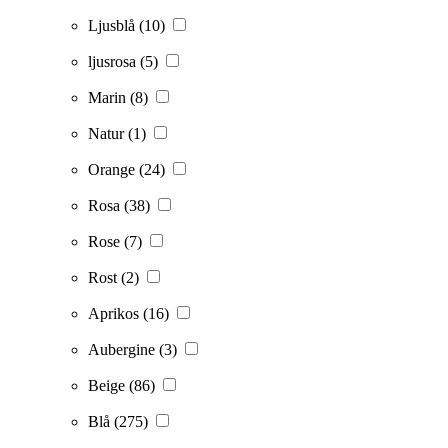
Ljusblå
(10)
ljusrosa
(5)
Marin
(8)
Natur
(1)
Orange
(24)
Rosa
(38)
Rose
(7)
Rost
(2)
Aprikos
(16)
Aubergine
(3)
Beige
(86)
Blå
(275)