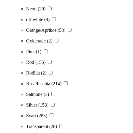
Neon
(20)
off white
(9)
Orange/Aprikos
(58)
Oxiderade
(2)
Pink
(1)
Röd
(155)
Rödlila
(2)
Rosa/fuschia
(214)
Salmone
(3)
Silver
(153)
Svart
(283)
Transparent
(28)