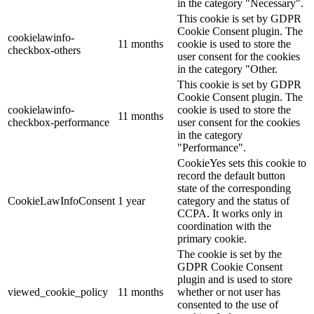
in the category "Necessary".
This cookie is set by GDPR
Cookie Consent plugin. The
cookielawinfo-
11 months
cookie is used to store the
checkbox-others
user consent for the cookies
in the category "Other.
This cookie is set by GDPR
Cookie Consent plugin. The
cookielawinfo-
cookie is used to store the
11 months
checkbox-performance
user consent for the cookies
in the category
"Performance".
CookieYes sets this cookie to
record the default button
state of the corresponding
CookieLawInfoConsent
1 year
category and the status of
CCPA. It works only in
coordination with the
primary cookie.
The cookie is set by the
GDPR Cookie Consent
plugin and is used to store
viewed_cookie_policy
11 months
whether or not user has
consented to the use of