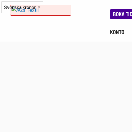
BOKA TI
KONTO