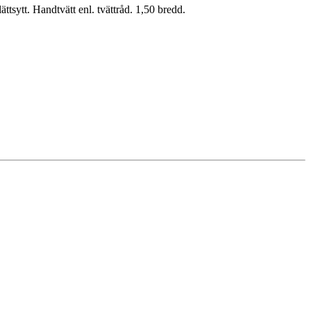
ättsytt. Handtvätt enl. tvättråd. 1,50 bredd.