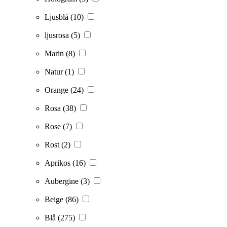
Ljusblå
(10)
ljusrosa
(5)
Marin
(8)
Natur
(1)
Orange
(24)
Rosa
(38)
Rose
(7)
Rost
(2)
Aprikos
(16)
Aubergine
(3)
Beige
(86)
Blå
(275)