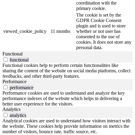
coordination with the
primary cookie.
The cookie is set by the
GDPR Cookie Consent
plugin and is used to store
viewed_cookie_policy
11 months
whether or not user has
consented to the use of
cookies. It does not store any
personal data.
Functional
functional
Functional cookies help to perform certain functionalities like
sharing the content of the website on social media platforms, collect
feedbacks, and other third-party features.
Performance
performance
Performance cookies are used to understand and analyze the key
performance indexes of the website which helps in delivering a
better user experience for the visitors.
Analytics
analytics
Analytical cookies are used to understand how visitors interact with
the website. These cookies help provide information on metrics the
number of visitors, bounce rate, traffic source, etc.