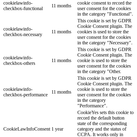
cookielawinfo-
cookie consent to record the
11 months
checkbox-functional
user consent for the cookies
in the category "Functional".
This cookie is set by GDPR
Cookie Consent plugin. The
cookielawinfo-
11 months
cookies is used to store the
checkbox-necessary
user consent for the cookies
in the category "Necessary".
This cookie is set by GDPR
Cookie Consent plugin. The
cookielawinfo-
11 months
cookie is used to store the
checkbox-others
user consent for the cookies
in the category "Other.
This cookie is set by GDPR
Cookie Consent plugin. The
cookielawinfo-
cookie is used to store the
11 months
checkbox-performance
user consent for the cookies
in the category
"Performance".
CookieYes sets this cookie to
record the default button
state of the corresponding
CookieLawInfoConsent
1 year
category and the status of
CCPA. It works only in