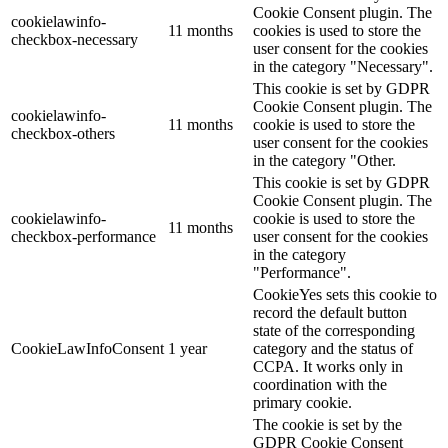
Cookie Consent plugin. The
cookielawinfo-
11 months
cookies is used to store the
checkbox-necessary
user consent for the cookies
in the category "Necessary".
This cookie is set by GDPR
Cookie Consent plugin. The
cookielawinfo-
11 months
cookie is used to store the
checkbox-others
user consent for the cookies
in the category "Other.
This cookie is set by GDPR
Cookie Consent plugin. The
cookielawinfo-
cookie is used to store the
11 months
checkbox-performance
user consent for the cookies
in the category
"Performance".
CookieYes sets this cookie to
record the default button
state of the corresponding
CookieLawInfoConsent
1 year
category and the status of
CCPA. It works only in
coordination with the
primary cookie.
The cookie is set by the
GDPR Cookie Consent