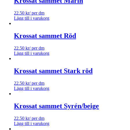
Krossat sammet Marin
22.50
kr
/ per dm
Lägg till i varukorg
Krossat sammet Röd
22.50
kr
/ per dm
Lägg till i varukorg
Krossat sammet Stark röd
22.50
kr
/ per dm
Lägg till i varukorg
Krossat sammet Syrén/beige
22.50
kr
/ per dm
Lägg till i varukorg