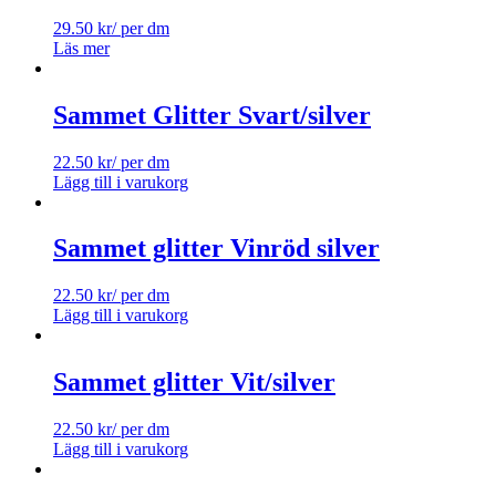
29.50
kr
/ per dm
Läs mer
Sammet Glitter Svart/silver
22.50
kr
/ per dm
Lägg till i varukorg
Sammet glitter Vinröd silver
22.50
kr
/ per dm
Lägg till i varukorg
Sammet glitter Vit/silver
22.50
kr
/ per dm
Lägg till i varukorg