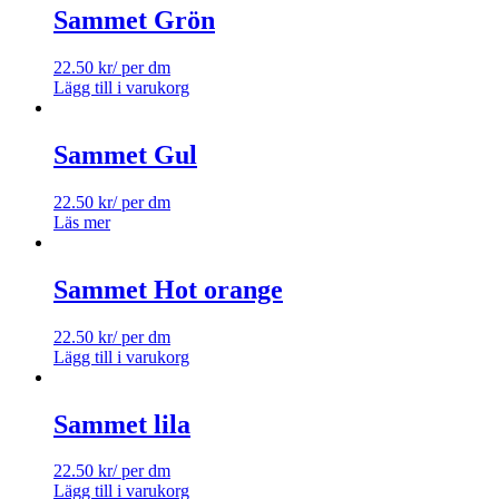
Sammet Grön
22.50
kr
/ per dm
Lägg till i varukorg
Sammet Gul
22.50
kr
/ per dm
Läs mer
Sammet Hot orange
22.50
kr
/ per dm
Lägg till i varukorg
Sammet lila
22.50
kr
/ per dm
Lägg till i varukorg