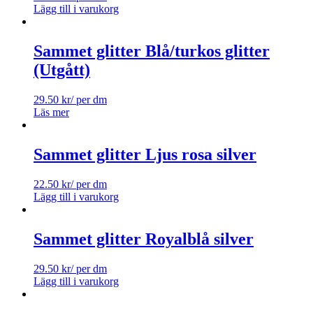
Lägg till i varukorg
Sammet glitter Blå/turkos glitter
(Utgått)
29.50
kr
/ per dm
Läs mer
Sammet glitter Ljus rosa silver
22.50
kr
/ per dm
Lägg till i varukorg
Sammet glitter Royalblå silver
29.50
kr
/ per dm
Lägg till i varukorg