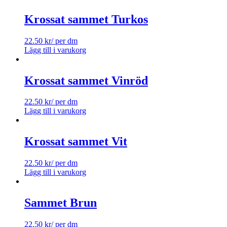
Krossat sammet Turkos
22.50
kr
/ per dm
Lägg till i varukorg
Krossat sammet Vinröd
22.50
kr
/ per dm
Lägg till i varukorg
Krossat sammet Vit
22.50
kr
/ per dm
Lägg till i varukorg
Sammet Brun
22.50
kr
/ per dm