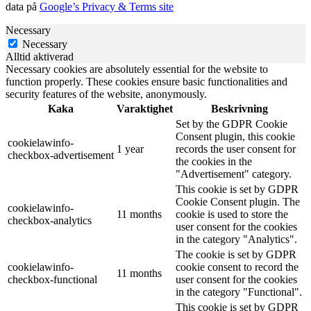
data på
Google’s Privacy & Terms site
Necessary
Necessary
Alltid aktiverad
Necessary cookies are absolutely essential for the website to
function properly. These cookies ensure basic functionalities and
security features of the website, anonymously.
Kaka
Varaktighet
Beskrivning
Set by the GDPR Cookie
Consent plugin, this cookie
cookielawinfo-
1 year
records the user consent for
checkbox-advertisement
the cookies in the
"Advertisement" category.
This cookie is set by GDPR
Cookie Consent plugin. The
cookielawinfo-
11 months
cookie is used to store the
checkbox-analytics
user consent for the cookies
in the category "Analytics".
The cookie is set by GDPR
cookielawinfo-
cookie consent to record the
11 months
checkbox-functional
user consent for the cookies
in the category "Functional".
This cookie is set by GDPR