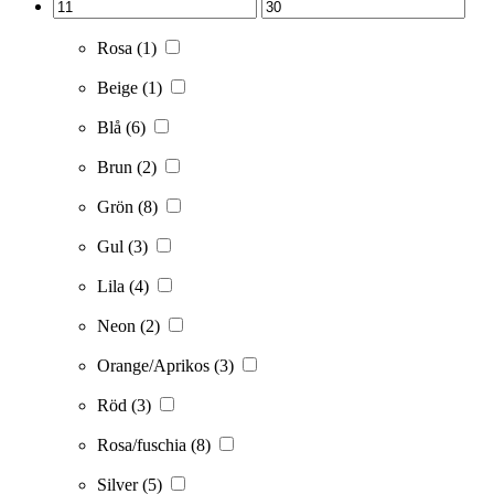
Rosa
(1)
Beige
(1)
Blå
(6)
Brun
(2)
Grön
(8)
Gul
(3)
Lila
(4)
Neon
(2)
Orange/Aprikos
(3)
Röd
(3)
Rosa/fuschia
(8)
Silver
(5)