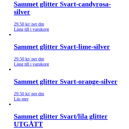
Sammet glitter Svart-candyrosa-
silver
29.50
kr
/ per dm
Lägg till i varukorg
Sammet glitter Svart-lime-silver
29.50
kr
/ per dm
Lägg till i varukorg
Sammet glitter Svart-orange-silver
29.50
kr
/ per dm
Läs mer
Sammet glitter Svart/lila glitter
UTGÅTT