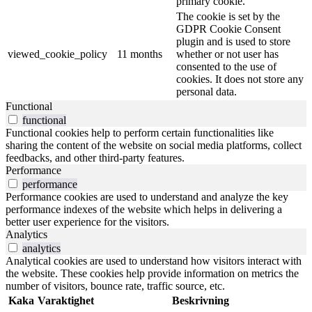
primary cookie.
The cookie is set by the
GDPR Cookie Consent
plugin and is used to store
viewed_cookie_policy
11 months
whether or not user has
consented to the use of
cookies. It does not store any
personal data.
Functional
functional
Functional cookies help to perform certain functionalities like
sharing the content of the website on social media platforms, collect
feedbacks, and other third-party features.
Performance
performance
Performance cookies are used to understand and analyze the key
performance indexes of the website which helps in delivering a
better user experience for the visitors.
Analytics
analytics
Analytical cookies are used to understand how visitors interact with
the website. These cookies help provide information on metrics the
number of visitors, bounce rate, traffic source, etc.
Kaka
Varaktighet
Beskrivning