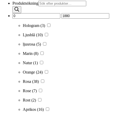
Produktsökning
Hologram
(3)
Ljusblå
(10)
ljusrosa
(5)
Marin
(8)
Natur
(1)
Orange
(24)
Rosa
(38)
Rose
(7)
Rost
(2)
Aprikos
(16)