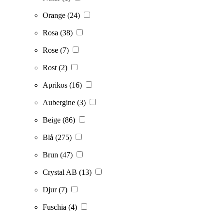
Orange
(24)
Rosa
(38)
Rose
(7)
Rost
(2)
Aprikos
(16)
Aubergine
(3)
Beige
(86)
Blå
(275)
Brun
(47)
Crystal AB
(13)
Djur
(7)
Fuschia
(4)