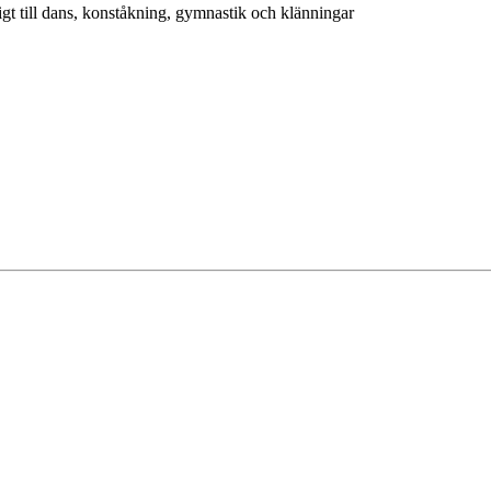
igt till dans, konståkning, gymnastik och klänningar