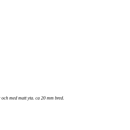
mbar och med matt yta. ca 20 mm bred.