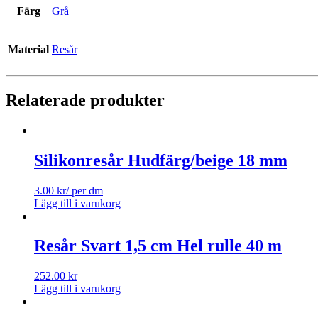
Färg
Grå
Material
Resår
Relaterade produkter
Silikonresår Hudfärg/beige 18 mm
3.00
kr
/ per dm
Lägg till i varukorg
Resår Svart 1,5 cm Hel rulle 40 m
252.00
kr
Lägg till i varukorg