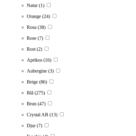
Natur
(1)
Orange
(24)
Rosa
(38)
Rose
(7)
Rost
(2)
Aprikos
(16)
Aubergine
(3)
Beige
(86)
Blå
(275)
Brun
(47)
Crystal AB
(13)
Djur
(7)