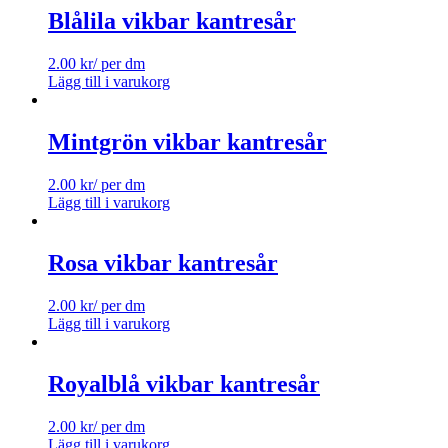
Blålila vikbar kantresår
2.00
kr
/ per dm
Lägg till i varukorg
Mintgrön vikbar kantresår
2.00
kr
/ per dm
Lägg till i varukorg
Rosa vikbar kantresår
2.00
kr
/ per dm
Lägg till i varukorg
Royalblå vikbar kantresår
2.00
kr
/ per dm
Lägg till i varukorg