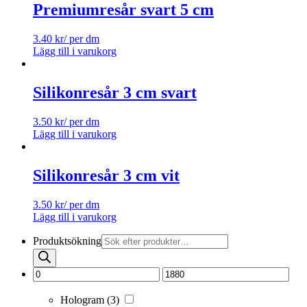
Premiumresår svart 5 cm
3.40
kr
/ per dm
Lägg till i varukorg
Silikonresår 3 cm svart
3.50
kr
/ per dm
Lägg till i varukorg
Silikonresår 3 cm vit
3.50
kr
/ per dm
Lägg till i varukorg
Produktsökning
Hologram
(3)