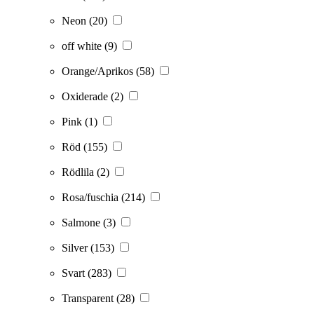
Neon
(20)
off white
(9)
Orange/Aprikos
(58)
Oxiderade
(2)
Pink
(1)
Röd
(155)
Rödlila
(2)
Rosa/fuschia
(214)
Salmone
(3)
Silver
(153)
Svart
(283)
Transparent
(28)