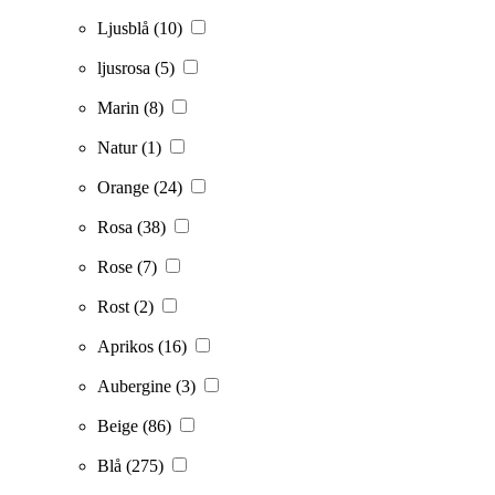
Ljusblå
(10)
ljusrosa
(5)
Marin
(8)
Natur
(1)
Orange
(24)
Rosa
(38)
Rose
(7)
Rost
(2)
Aprikos
(16)
Aubergine
(3)
Beige
(86)
Blå
(275)