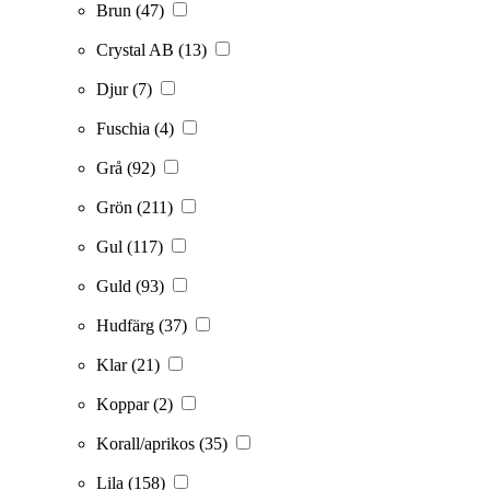
Brun
(47)
Crystal AB
(13)
Djur
(7)
Fuschia
(4)
Grå
(92)
Grön
(211)
Gul
(117)
Guld
(93)
Hudfärg
(37)
Klar
(21)
Koppar
(2)
Korall/aprikos
(35)
Lila
(158)